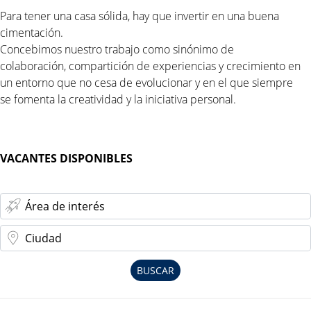
Para tener una casa sólida, hay que invertir en una buena
cimentación.
Concebimos nuestro trabajo como sinónimo de
colaboración, compartición de experiencias y crecimiento en
un entorno que no cesa de evolucionar y en el que siempre
se fomenta la creatividad y la iniciativa personal.
VACANTES DISPONIBLES