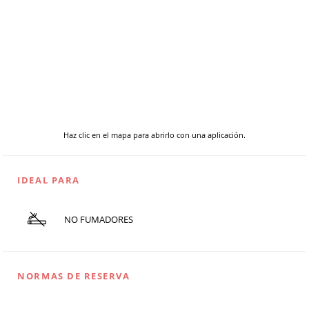
Haz clic en el mapa para abrirlo con una aplicación.
IDEAL PARA
NO FUMADORES
NORMAS DE RESERVA