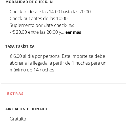
MODALIDAD DE CHECK-IN
Check-in desde las 14:00 hasta las 20:00
Check-out antes de las 10:00
Suplemento por «late check-in»:
- € 20,00 entre las 20:00 y
...
leer más
TASA TURÍSTICA
€ 6,00 al día por persona. Este importe se debe
abonar a la llegada. a partir de 1 noches para un
máximo de 14 noches
EXTRAS
AIRE ACONDICIONADO
Gratuito