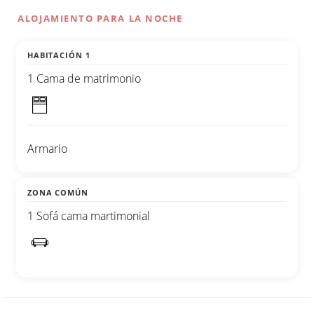
ALOJAMIENTO PARA LA NOCHE
HABITACIÓN 1
1 Cama de matrimonio
Armario
ZONA COMÚN
1 Sofá cama martimonial