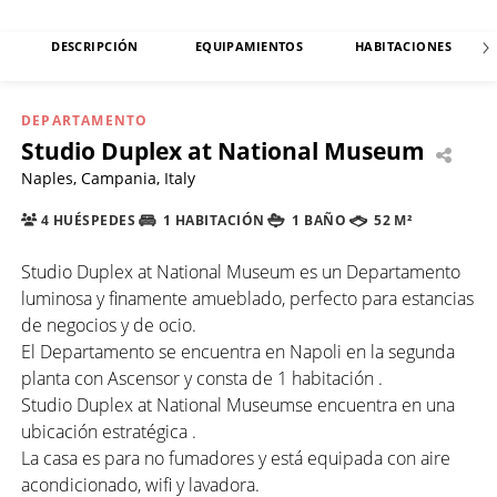
DESCRIPCIÓN
EQUIPAMIENTOS
HABITACIONES
DEPARTAMENTO
Studio Duplex at National Museum
Naples, Campania, Italy
4 HUÉSPEDES
1 HABITACIÓN
1 BAÑO
52 M²
Studio Duplex at National Museum es un Departamento
luminosa y finamente amueblado, perfecto para estancias
de negocios y de ocio.
El Departamento se encuentra en Napoli en la segunda
planta con Ascensor y consta de 1 habitación .
Studio Duplex at National Museumse encuentra en una
ubicación estratégica .
La casa es para no fumadores y está equipada con aire
acondicionado, wifi y lavadora.