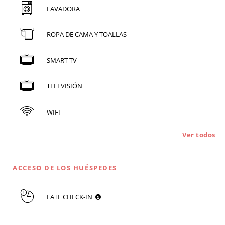
LAVADORA
ROPA DE CAMA Y TOALLAS
SMART TV
TELEVISIÓN
WIFI
Ver todos
ACCESO DE LOS HUÉSPEDES
LATE CHECK-IN