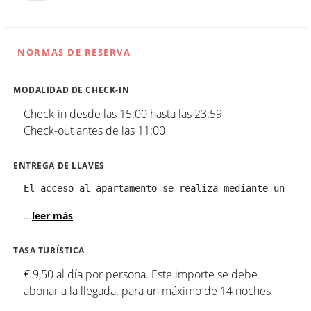
NORMAS DE RESERVA
MODALIDAD DE CHECK-IN
Check-in desde las 15:00 hasta las 23:59
Check-out antes de las 11:00
ENTREGA DE LLAVES
El acceso al apartamento se realiza mediante un tec
...
leer más
TASA TURÍSTICA
€ 9,50 al día por persona. Este importe se debe
abonar a la llegada. para un máximo de 14 noches