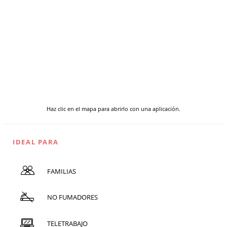
Haz clic en el mapa para abrirlo con una aplicación.
IDEAL PARA
FAMILIAS
NO FUMADORES
TELETRABAJO