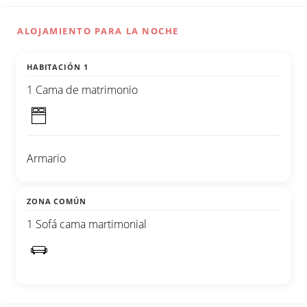
ALOJAMIENTO PARA LA NOCHE
HABITACIÓN 1
1 Cama de matrimonio
Armario
ZONA COMÚN
1 Sofá cama martimonial