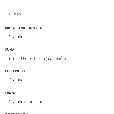
EXTRAS
AIRE ACONDICIONADO
Gratuito
CUNA
€ 30,00 Por estancia (a petición)
ELECTRICITY
Gratuito
TRONA
Gratuito (a petición)