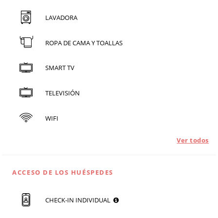
LAVADORA
ROPA DE CAMA Y TOALLAS
SMART TV
TELEVISIÓN
WIFI
Ver todos
ACCESO DE LOS HUÉSPEDES
CHECK-IN INDIVIDUAL