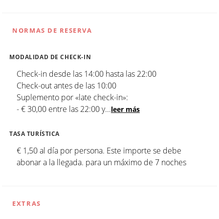
NORMAS DE RESERVA
MODALIDAD DE CHECK-IN
Check-in desde las 14:00 hasta las 22:00
Check-out antes de las 10:00
Suplemento por «late check-in»:
- € 30,00 entre las 22:00 y
...
leer más
TASA TURÍSTICA
€ 1,50 al día por persona. Este importe se debe
abonar a la llegada. para un máximo de 7 noches
EXTRAS