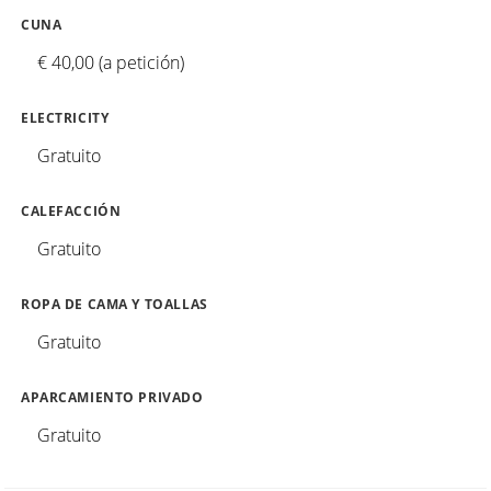
CUNA
€ 40,00 (a petición)
ELECTRICITY
Gratuito
CALEFACCIÓN
Gratuito
ROPA DE CAMA Y TOALLAS
Gratuito
APARCAMIENTO PRIVADO
Gratuito