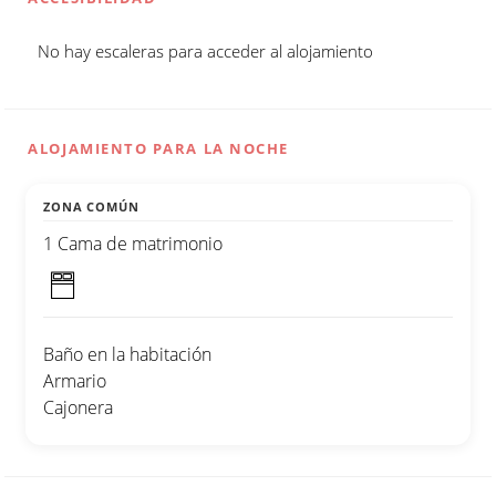
No hay escaleras para acceder al alojamiento
ALOJAMIENTO PARA LA NOCHE
ZONA COMÚN
1 Cama de matrimonio
Baño en la habitación
Armario
Cajonera