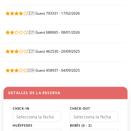
🇮🇹 Guest 793331 - 17/02/2026
🇮🇹 Guest 688065 - 08/01/2026
🇮🇹 Guest 462530 - 20/09/2025
🇨🇭 Guest 458937 - 04/09/2025
DETALLES DE LA RESERVA
CHECK-IN
CHECK-OUT
HUÉSPEDES
BEBÉS (0 - 2)