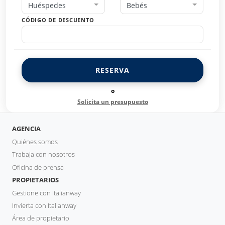
Huéspedes
Bebés
CÓDIGO DE DESCUENTO
RESERVA
o
Solicita un presupuesto
AGENCIA
Quiénes somos
Trabaja con nosotros
Oficina de prensa
PROPIETARIOS
Gestione con Italianway
Invierta con Italianway
Área de propietario