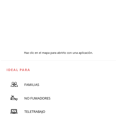
Haz clic en el mapa para abrirlo con una aplicación.
IDEAL PARA
FAMILIAS
NO FUMADORES
TELETRABAJO