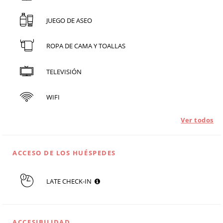
JUEGO DE ASEO
ROPA DE CAMA Y TOALLAS
TELEVISIÓN
WIFI
Ver todos
ACCESO DE LOS HUÉSPEDES
LATE CHECK-IN
ACCESIBILIDAD