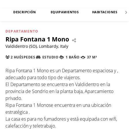
DESCRIPCIÓN
EQUIPAMIENTOS
HABITACIONES
DEPARTAMENTO
Ripa Fontana 1 Mono
Valdidentro (SO), Lombardy, Italy
2 HUÉSPEDES
ESTUDIO
1 BAÑO
37 M²
Ripa Fontana 1 Mono es un Departamento espaciosa y ,
adecuado para todo tipo de viajeros.
El Departamento se encuentra en Valdidentro en la
provincia de Sondrio en la planta baja, Aparcamiento
privado.
Ripa Fontana 1 Monose encuentra en una ubicación
estratégica .
La casa es para no fumadores y está equipada con wifi,
calefacción y teletrabajo.