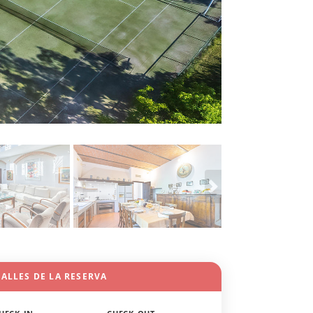
ALLES DE LA RESERVA