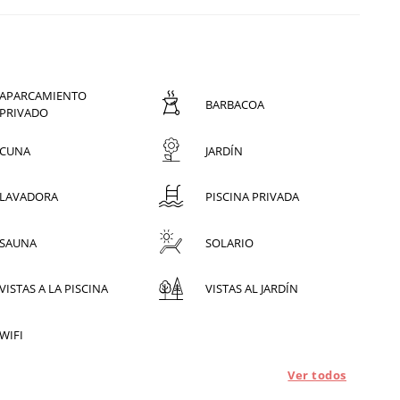
APARCAMIENTO
BARBACOA
PRIVADO
CUNA
JARDÍN
LAVADORA
PISCINA PRIVADA
SAUNA
SOLARIO
VISTAS A LA PISCINA
VISTAS AL JARDÍN
WIFI
Ver todos