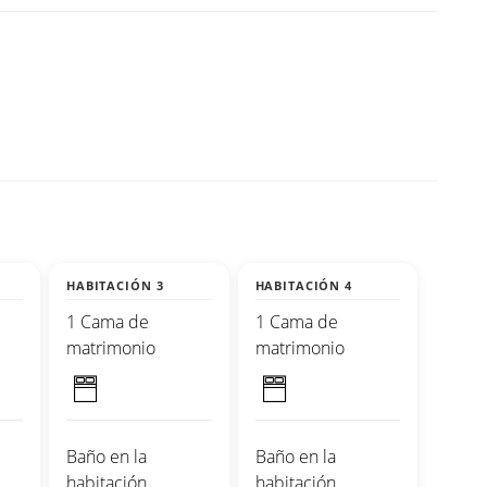
HABITACIÓN 3
HABITACIÓN 4
1 Cama de
1 Cama de
matrimonio
matrimonio
Baño en la
Baño en la
habitación
habitación