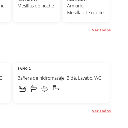
che
Mesillas de noche
Armario
Mesillas de noche
Ver todos
BAÑO 2
C
Bañera de hidromasaje, Bidé, Lavabo, WC
Ver todos