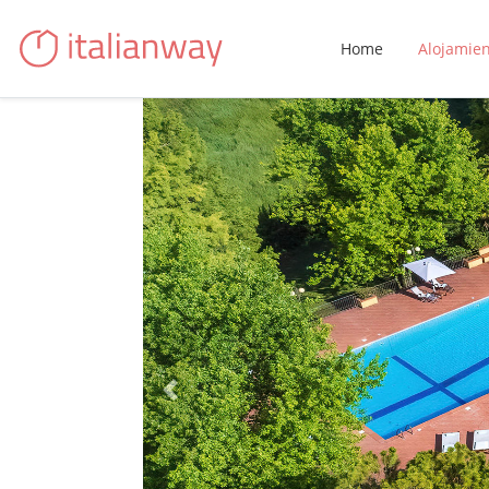
Home
Alojamie