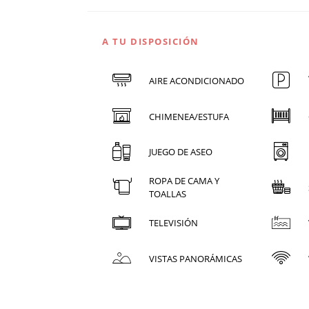
A TU DISPOSICIÓN
AIRE ACONDICIONADO
CHIMENEA/ESTUFA
JUEGO DE ASEO
ROPA DE CAMA Y
TOALLAS
TELEVISIÓN
VISTAS PANORÁMICAS