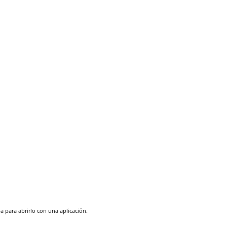
pa para abrirlo con una aplicación.