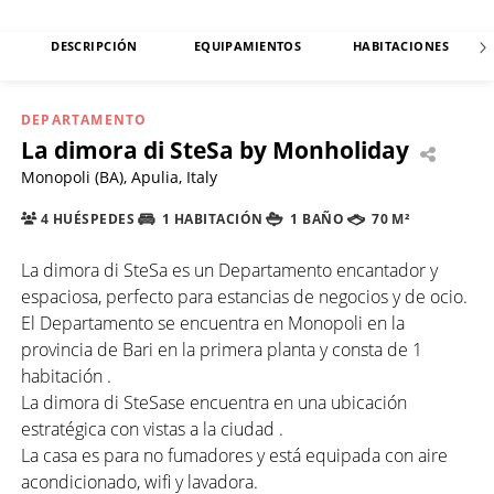
DESCRIPCIÓN
EQUIPAMIENTOS
HABITACIONES
DEPARTAMENTO
La dimora di SteSa by Monholiday
Monopoli (BA), Apulia, Italy
4 HUÉSPEDES
1 HABITACIÓN
1 BAÑO
70 M²
La dimora di SteSa es un Departamento encantador y
espaciosa, perfecto para estancias de negocios y de ocio.
El Departamento se encuentra en Monopoli en la
provincia de Bari en la primera planta y consta de 1
habitación .
La dimora di SteSase encuentra en una ubicación
estratégica con vistas a la ciudad .
La casa es para no fumadores y está equipada con aire
acondicionado, wifi y lavadora.