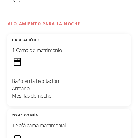
ALOJAMIENTO PARA LA NOCHE
HABITACIÓN 1
1 Cama de matrimonio
Baño en la habitación
Armario
Mesillas de noche
ZONA COMÚN
1 Sofá cama martimonial