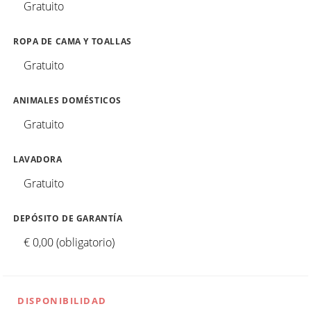
Gratuito
ROPA DE CAMA Y TOALLAS
Gratuito
ANIMALES DOMÉSTICOS
Gratuito
LAVADORA
Gratuito
DEPÓSITO DE GARANTÍA
€ 0,00 (obligatorio)
DISPONIBILIDAD