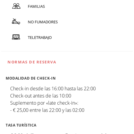
FAMILIAS
NO FUMADORES
TELETRABAJO
NORMAS DE RESERVA
MODALIDAD DE CHECK-IN
Check-in desde las 16:00 hasta las 22:00
Check-out antes de las 10:00
Suplemento por «late check-in»:
- € 25,00 entre las 22:00 y las 02:00
TASA TURÍSTICA