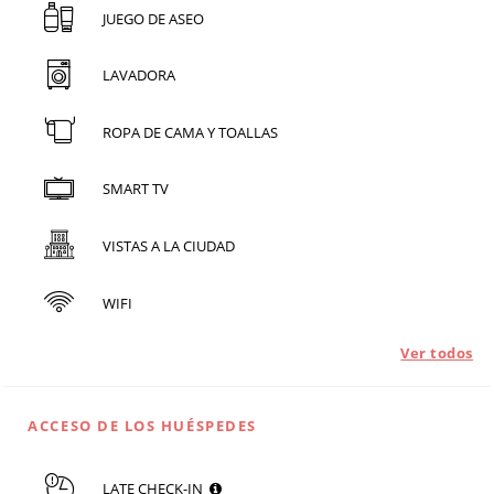
JUEGO DE ASEO
LAVADORA
ROPA DE CAMA Y TOALLAS
SMART TV
VISTAS A LA CIUDAD
WIFI
Ver todos
ACCESO DE LOS HUÉSPEDES
LATE CHECK-IN