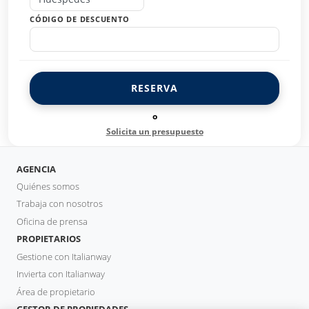
CÓDIGO DE DESCUENTO
RESERVA
o
Solicita un presupuesto
AGENCIA
Quiénes somos
Trabaja con nosotros
Oficina de prensa
PROPIETARIOS
Gestione con Italianway
Invierta con Italianway
Área de propietario