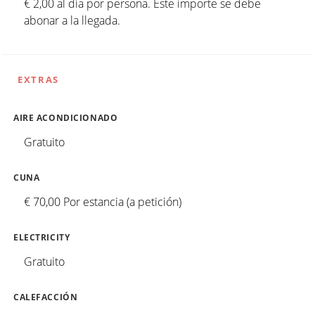
€ 2,00 al día por persona. Este importe se debe
abonar a la llegada.
EXTRAS
AIRE ACONDICIONADO
Gratuito
CUNA
€ 70,00 Por estancia (a petición)
ELECTRICITY
Gratuito
CALEFACCIÓN