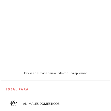
Haz clic en el mapa para abrirlo con una aplicación.
IDEAL PARA
ANIMALES DOMÉSTICOS