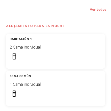
Ver todos
ALOJAMIENTO PARA LA NOCHE
HABITACIÓN 1
2 Cama individual
ZONA COMÚN
1 Cama individual