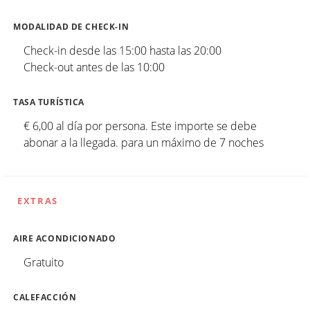
MODALIDAD DE CHECK-IN
Check-in desde las 15:00 hasta las 20:00
Check-out antes de las 10:00
TASA TURÍSTICA
€ 6,00 al día por persona. Este importe se debe
abonar a la llegada. para un máximo de 7 noches
EXTRAS
AIRE ACONDICIONADO
Gratuito
CALEFACCIÓN