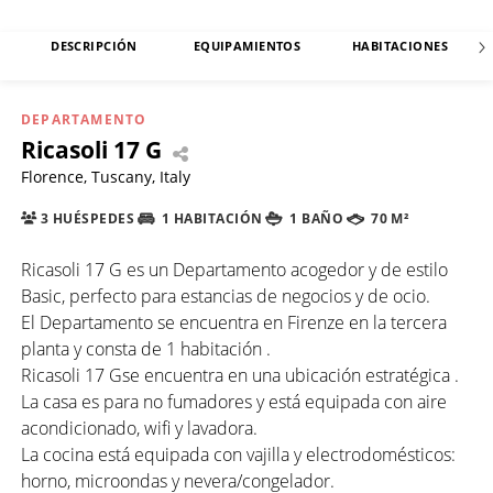
DESCRIPCIÓN
EQUIPAMIENTOS
HABITACIONES
DEPARTAMENTO
Ricasoli 17 G
Florence, Tuscany, Italy
3 HUÉSPEDES
1 HABITACIÓN
1 BAÑO
70 M²
Ricasoli 17 G es un Departamento acogedor y de estilo
Basic, perfecto para estancias de negocios y de ocio.
El Departamento se encuentra en Firenze en la tercera
planta y consta de 1 habitación .
Ricasoli 17 Gse encuentra en una ubicación estratégica .
La casa es para no fumadores y está equipada con aire
acondicionado, wifi y lavadora.
La cocina está equipada con vajilla y electrodomésticos:
horno, microondas y nevera/congelador.