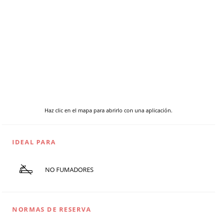
Haz clic en el mapa para abrirlo con una aplicación.
IDEAL PARA
NO FUMADORES
NORMAS DE RESERVA