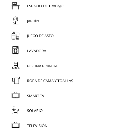
ESPACIO DE TRABAJO
JARDÍN
JUEGO DE ASEO
LAVADORA
PISCINA PRIVADA
ROPA DE CAMA Y TOALLAS
SMART TV
SOLARIO
TELEVISIÓN