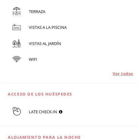
TERRAZA
VISTAS A LA PISCINA
VISTAS AL JARDÍN
WIFI
Ver todos
ACCESO DE LOS HUÉSPEDES
LATE CHECK-IN
ALOJAMIENTO PARA LA NOCHE