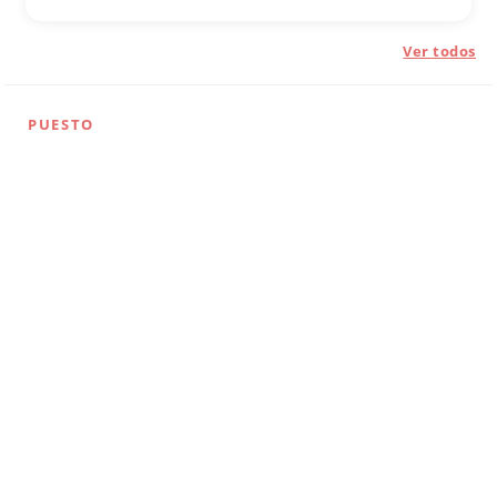
Ver todos
PUESTO