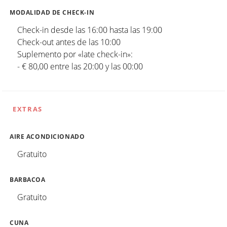
MODALIDAD DE CHECK-IN
Check-in desde las 16:00 hasta las 19:00
Check-out antes de las 10:00
Suplemento por «late check-in»:
- € 80,00 entre las 20:00 y las 00:00
EXTRAS
AIRE ACONDICIONADO
Gratuito
BARBACOA
Gratuito
CUNA