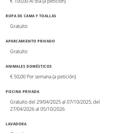
€ 100,00 Al día (a petición)
ROPA DE CAMA Y TOALLAS
Gratuito
APARCAMIENTO PRIVADO
Gratuito
ANIMALES DOMÉSTICOS
€ 50,00 Por semana (a petición)
PISCINA PRIVADA
Gratuito del 29/04/2025 al 07/10/2025, del
27/04/2026 al 05/10/2026
LAVADORA