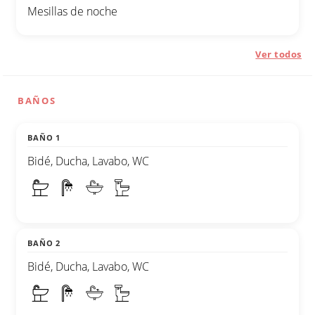
Mesillas de noche
Ver todos
BAÑOS
BAÑO 1
Bidé, Ducha, Lavabo, WC
BAÑO 2
Bidé, Ducha, Lavabo, WC