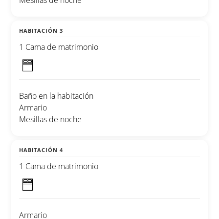
Mesillas de noche
HABITACIÓN 3
1 Cama de matrimonio
Baño en la habitación
Armario
Mesillas de noche
HABITACIÓN 4
1 Cama de matrimonio
Armario