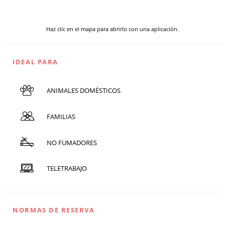
Haz clic en el mapa para abrirlo con una aplicación.
IDEAL PARA
ANIMALES DOMÉSTICOS
FAMILIAS
NO FUMADORES
TELETRABAJO
NORMAS DE RESERVA