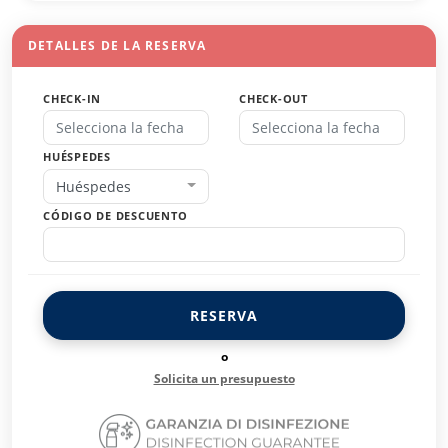
DETALLES DE LA RESERVA
CHECK-IN
CHECK-OUT
HUÉSPEDES
Huéspedes
CÓDIGO DE DESCUENTO
RESERVA
o
Solicita un presupuesto