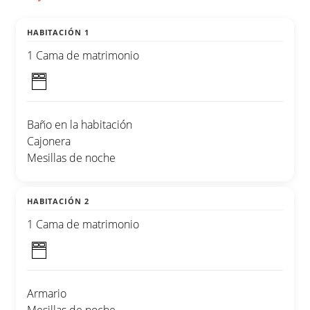
HABITACIÓN 1
1 Cama de matrimonio
Baño en la habitación
Cajonera
Mesillas de noche
HABITACIÓN 2
1 Cama de matrimonio
Armario