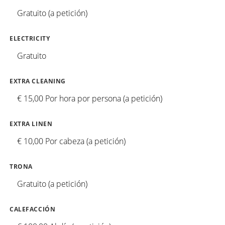
Gratuito (a petición)
ELECTRICITY
Gratuito
EXTRA CLEANING
€ 15,00 Por hora por persona (a petición)
EXTRA LINEN
€ 10,00 Por cabeza (a petición)
TRONA
Gratuito (a petición)
CALEFACCIÓN