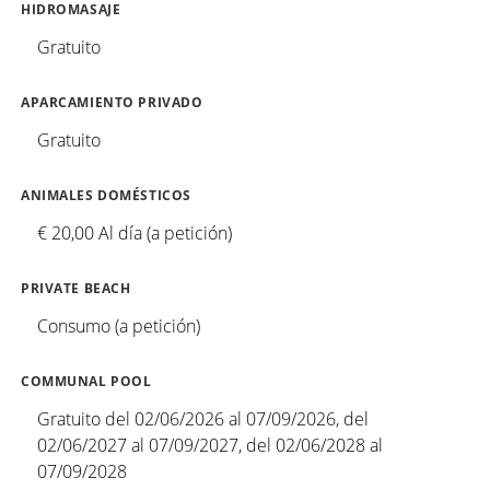
HIDROMASAJE
Gratuito
APARCAMIENTO PRIVADO
Gratuito
ANIMALES DOMÉSTICOS
€ 20,00 Al día (a petición)
PRIVATE BEACH
Consumo (a petición)
COMMUNAL POOL
Gratuito del 02/06/2026 al 07/09/2026, del
02/06/2027 al 07/09/2027, del 02/06/2028 al
07/09/2028