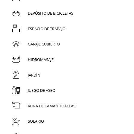
DEPÓSITO DE BICICLETAS
ESPACIO DE TRABAJO
GARAJE CUBIERTO
HIDROMASAJE
JARDÍN
JUEGO DE ASEO
ROPA DE CAMA Y TOALLAS
SOLARIO