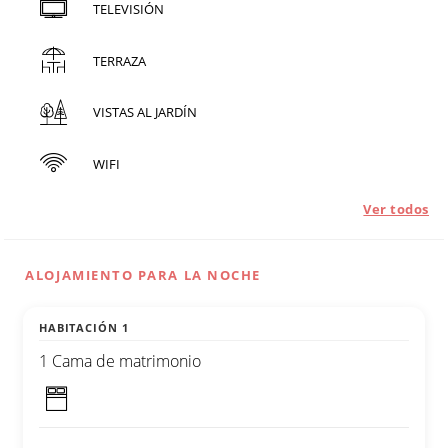
TELEVISIÓN
TERRAZA
VISTAS AL JARDÍN
WIFI
Ver todos
ALOJAMIENTO PARA LA NOCHE
HABITACIÓN 1
1 Cama de matrimonio