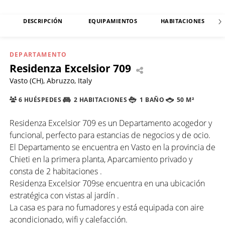
DESCRIPCIÓN
EQUIPAMIENTOS
HABITACIONES
DEPARTAMENTO
Residenza Excelsior 709
Vasto (CH), Abruzzo, Italy
6 HUÉSPEDES
2 HABITACIONES
1 BAÑO
50 M²
Residenza Excelsior 709 es un Departamento acogedor y
funcional, perfecto para estancias de negocios y de ocio.
El Departamento se encuentra en Vasto en la provincia de
Chieti en la primera planta, Aparcamiento privado y
consta de 2 habitaciones .
Residenza Excelsior 709se encuentra en una ubicación
estratégica con vistas al jardín .
La casa es para no fumadores y está equipada con aire
acondicionado, wifi y calefacción.