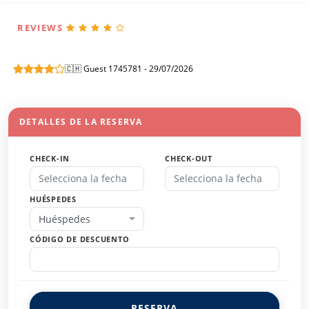
REVIEWS
🇨🇭 Guest 1745781 - 29/07/2026
DETALLES DE LA RESERVA
CHECK-IN
CHECK-OUT
HUÉSPEDES
Huéspedes
CÓDIGO DE DESCUENTO
RESERVA