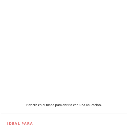
Haz clic en el mapa para abrirlo con una aplicación.
IDEAL PARA