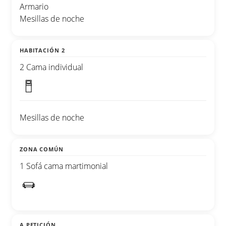
Armario
Mesillas de noche
HABITACIÓN 2
2 Cama individual
Mesillas de noche
ZONA COMÚN
1 Sofá cama martimonial
A PETICIÓN