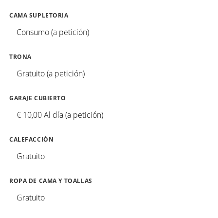
CAMA SUPLETORIA
Consumo (a petición)
TRONA
Gratuito (a petición)
GARAJE CUBIERTO
€ 10,00 Al día (a petición)
CALEFACCIÓN
Gratuito
ROPA DE CAMA Y TOALLAS
Gratuito