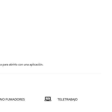
pa para abrirlo con una aplicación.
NO FUMADORES
TELETRABAJO