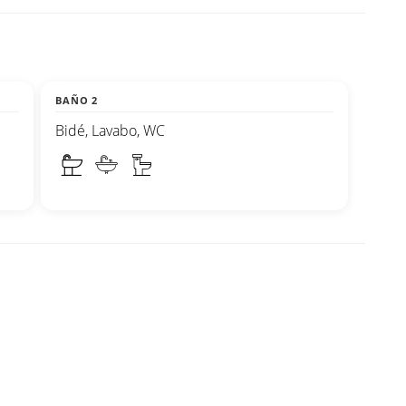
BAÑO 2
Bidé, Lavabo, WC