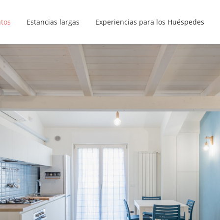
ntos
Estancias largas
Experiencias para los Huéspedes