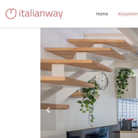
Home
Alojamie