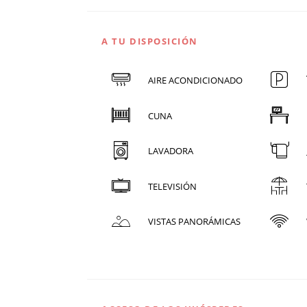
A TU DISPOSICIÓN
AIRE ACONDICIONADO
CUNA
LAVADORA
TELEVISIÓN
VISTAS PANORÁMICAS