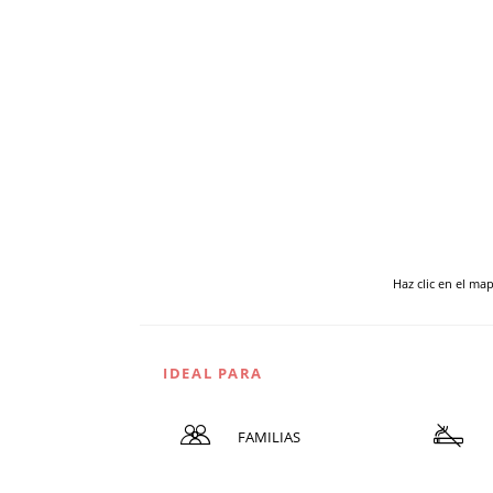
Haz clic en el ma
IDEAL PARA
FAMILIAS