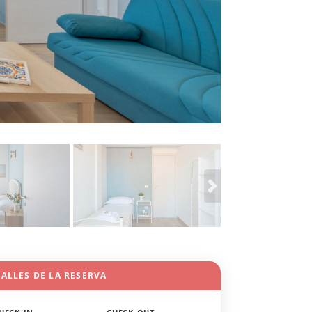
ALLES DE LA RESERVA