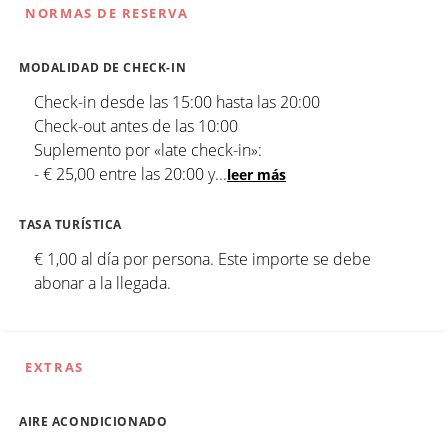
NORMAS DE RESERVA
MODALIDAD DE CHECK-IN
Check-in desde las 15:00 hasta las 20:00
Check-out antes de las 10:00
Suplemento por «late check-in»:
- € 25,00 entre las 20:00 y
...
leer más
TASA TURÍSTICA
€ 1,00 al día por persona. Este importe se debe
abonar a la llegada.
EXTRAS
AIRE ACONDICIONADO