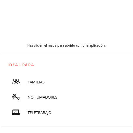
Haz clic en el mapa para abrirlo con una aplicación.
IDEAL PARA
FAMILIAS
NO FUMADORES
TELETRABAJO