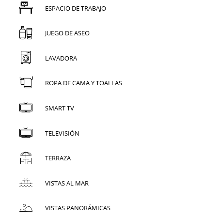
ESPACIO DE TRABAJO
JUEGO DE ASEO
LAVADORA
ROPA DE CAMA Y TOALLAS
SMART TV
TELEVISIÓN
TERRAZA
VISTAS AL MAR
VISTAS PANORÁMICAS