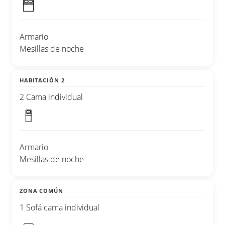
Armario
Mesillas de noche
HABITACIÓN 2
2 Cama individual
Armario
Mesillas de noche
ZONA COMÚN
1 Sofá cama individual