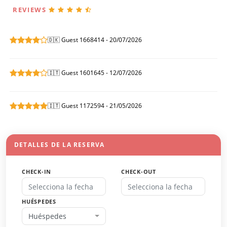
REVIEWS
🇩🇰 Guest 1668414 - 20/07/2026
🇮🇹 Guest 1601645 - 12/07/2026
🇮🇹 Guest 1172594 - 21/05/2026
DETALLES DE LA RESERVA
CHECK-IN
CHECK-OUT
HUÉSPEDES
Huéspedes