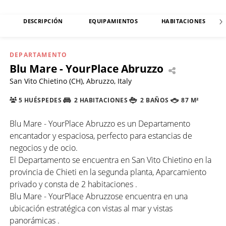
DESCRIPCIÓN
EQUIPAMIENTOS
HABITACIONES
DEPARTAMENTO
Blu Mare - YourPlace Abruzzo
San Vito Chietino (CH), Abruzzo, Italy
5 HUÉSPEDES
2 HABITACIONES
2 BAÑOS
87 M²
Blu Mare - YourPlace Abruzzo es un Departamento
encantador y espaciosa, perfecto para estancias de
negocios y de ocio.
El Departamento se encuentra en San Vito Chietino en la
provincia de Chieti en la segunda planta, Aparcamiento
privado y consta de 2 habitaciones .
Blu Mare - YourPlace Abruzzose encuentra en una
ubicación estratégica con vistas al mar y vistas
panorámicas .