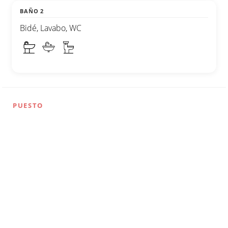
BAÑO 2
Bidé, Lavabo, WC
PUESTO