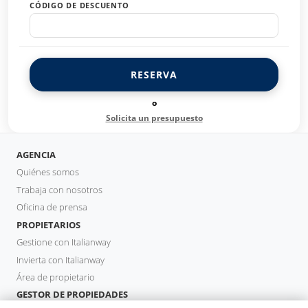
CÓDIGO DE DESCUENTO
RESERVA
o
Solicita un presupuesto
AGENCIA
Quiénes somos
Trabaja con nosotros
Oficina de prensa
PROPIETARIOS
Gestione con Italianway
Invierta con Italianway
Área de propietario
GESTOR DE PROPIEDADES