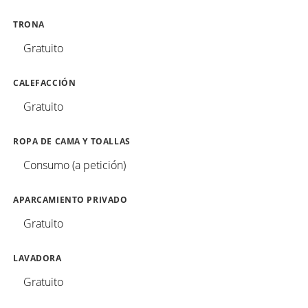
TRONA
Gratuito
CALEFACCIÓN
Gratuito
ROPA DE CAMA Y TOALLAS
Consumo (a petición)
APARCAMIENTO PRIVADO
Gratuito
LAVADORA
Gratuito