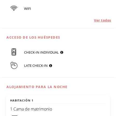
WIFI
Ver todos
ACCESO DE LOS HUÉSPEDES
CHECK-IN INDIVIDUAL
LATE CHECK-IN
ALOJAMIENTO PARA LA NOCHE
HABITACIÓN 1
1 Cama de matrimonio