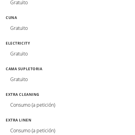
Gratuito
CUNA
Gratuito
ELECTRICITY
Gratuito
CAMA SUPLETORIA
Gratuito
EXTRA CLEANING
Consumo (a petición)
EXTRA LINEN
Consumo (a petición)