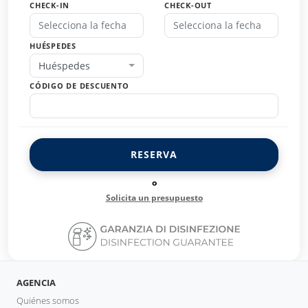
CHECK-IN
CHECK-OUT
HUÉSPEDES
Huéspedes
CÓDIGO DE DESCUENTO
RESERVA
o
Solicita un presupuesto
AGENCIA
Quiénes somos