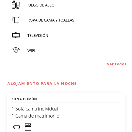
JUEGO DE ASEO
ROPA DE CAMA Y TOALLAS
TELEVISIÓN
WIFI
Ver todos
ALOJAMIENTO PARA LA NOCHE
ZONA COMÚN
1 Sofá cama individual
1 Cama de matrimonio