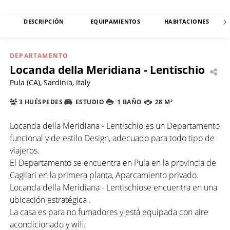
DESCRIPCIÓN
EQUIPAMIENTOS
HABITACIONES
DEPARTAMENTO
Locanda della Meridiana - Lentischio
Pula (CA), Sardinia, Italy
3 HUÉSPEDES
ESTUDIO
1 BAÑO
28 M²
Locanda della Meridiana - Lentischio es un Departamento
funcional y de estilo Design, adecuado para todo tipo de
viajeros.
El Departamento se encuentra en Pula en la provincia de
Cagliari en la primera planta, Aparcamiento privado.
Locanda della Meridiana - Lentischiose encuentra en una
ubicación estratégica .
La casa es para no fumadores y está equipada con aire
acondicionado y wifi.