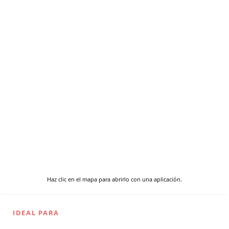
Haz clic en el mapa para abrirlo con una aplicación.
IDEAL PARA