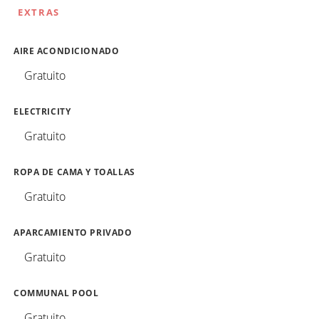
EXTRAS
AIRE ACONDICIONADO
Gratuito
ELECTRICITY
Gratuito
ROPA DE CAMA Y TOALLAS
Gratuito
APARCAMIENTO PRIVADO
Gratuito
COMMUNAL POOL
Gratuito