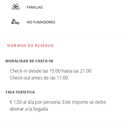
FAMILIAS
NO FUMADORES
NORMAS DE RESERVA
MODALIDAD DE CHECK-IN
Check-in desde las 15:00 hasta las 21:00
Check-out antes de las 11:00
TASA TURÍSTICA
€ 1,50 al día por persona. Este importe se debe
abonar a la llegada.