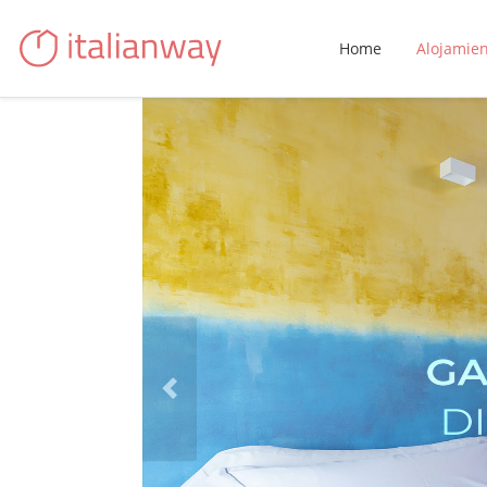
Home
Alojamie