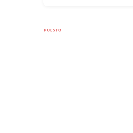
PUESTO