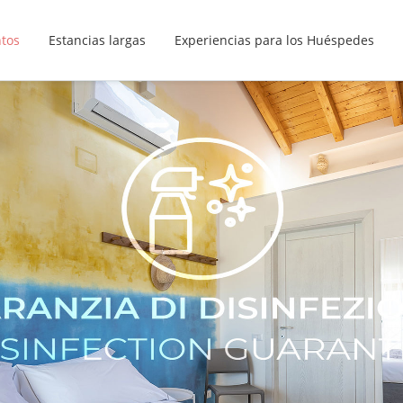
ntos
Estancias largas
Experiencias para los Huéspedes