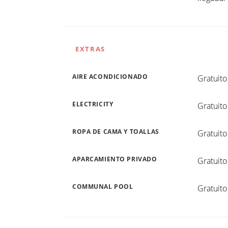
EXTRAS
AIRE ACONDICIONADO
Gratuito
ELECTRICITY
Gratuito
ROPA DE CAMA Y TOALLAS
Gratuito
APARCAMIENTO PRIVADO
Gratuito
COMMUNAL POOL
Gratuito