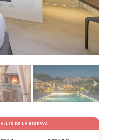
ALLES DE LA RESERVA