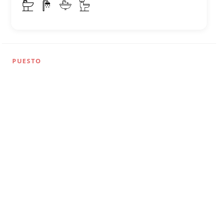
PUESTO