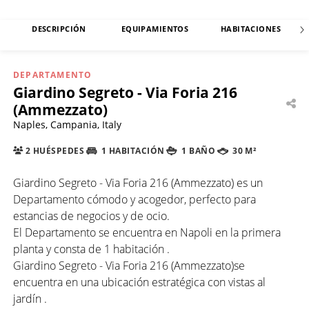
DESCRIPCIÓN
EQUIPAMIENTOS
HABITACIONES
DEPARTAMENTO
Giardino Segreto - Via Foria 216
(Ammezzato)
Naples, Campania, Italy
2 HUÉSPEDES
1 HABITACIÓN
1 BAÑO
30 M²
Giardino Segreto - Via Foria 216 (Ammezzato) es un
Departamento cómodo y acogedor, perfecto para
estancias de negocios y de ocio.
El Departamento se encuentra en Napoli en la primera
planta y consta de 1 habitación .
Giardino Segreto - Via Foria 216 (Ammezzato)se
encuentra en una ubicación estratégica con vistas al
jardín .