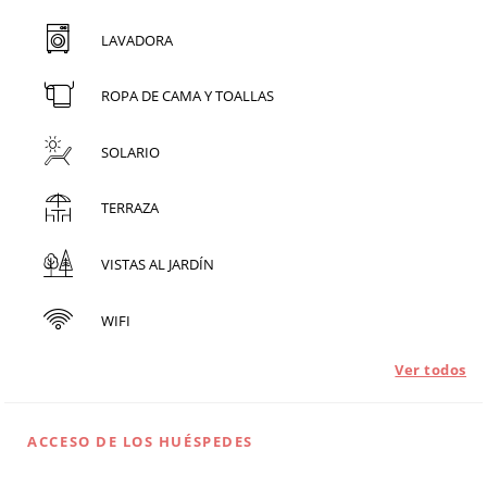
LAVADORA
ROPA DE CAMA Y TOALLAS
SOLARIO
TERRAZA
VISTAS AL JARDÍN
WIFI
Ver todos
ACCESO DE LOS HUÉSPEDES