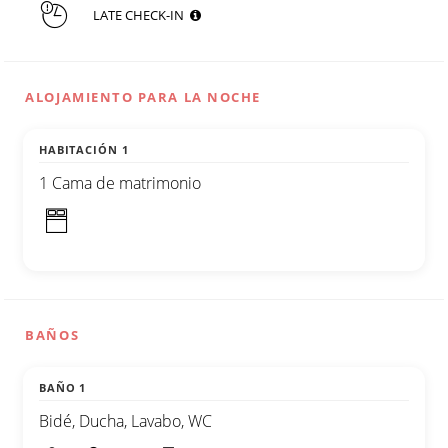
LATE CHECK-IN
ALOJAMIENTO PARA LA NOCHE
HABITACIÓN 1
1 Cama de matrimonio
BAÑOS
BAÑO 1
Bidé, Ducha, Lavabo, WC