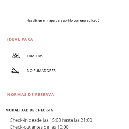
Haz clic en el mapa para abrirlo con una aplicación.
IDEAL PARA
FAMILIAS
NO FUMADORES
NORMAS DE RESERVA
MODALIDAD DE CHECK-IN
Check-in desde las 15:00 hasta las 21:00
Check-out antes de las 10:00