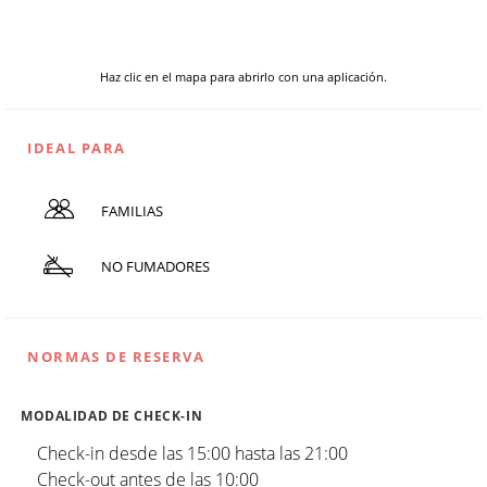
Haz clic en el mapa para abrirlo con una aplicación.
IDEAL PARA
FAMILIAS
NO FUMADORES
NORMAS DE RESERVA
MODALIDAD DE CHECK-IN
Check-in desde las 15:00 hasta las 21:00
Check-out antes de las 10:00