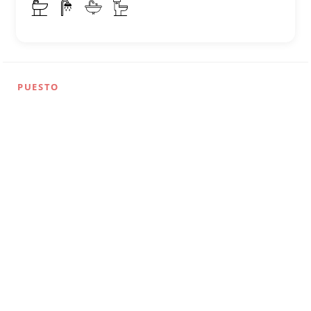
PUESTO