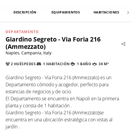
DESCRIPCIÓN
EQUIPAMIENTOS
HABITACIONES
DEPARTAMENTO
Giardino Segreto - Via Foria 216
(Ammezzato)
Naples, Campania, Italy
2 HUÉSPEDES
1 HABITACIÓN
1 BAÑO
30 M²
Giardino Segreto - Via Foria 216 (Ammezzato) es un
Departamento cómodo y acogedor, perfecto para
estancias de negocios y de ocio.
El Departamento se encuentra en Napoli en la primera
planta y consta de 1 habitación .
Giardino Segreto - Via Foria 216 (Ammezzato)se
encuentra en una ubicación estratégica con vistas al
jardín .