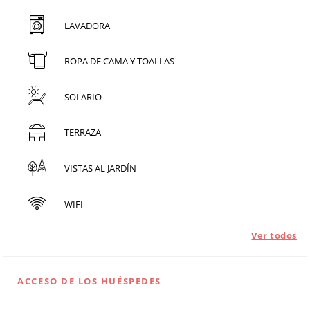
LAVADORA
ROPA DE CAMA Y TOALLAS
SOLARIO
TERRAZA
VISTAS AL JARDÍN
WIFI
Ver todos
ACCESO DE LOS HUÉSPEDES