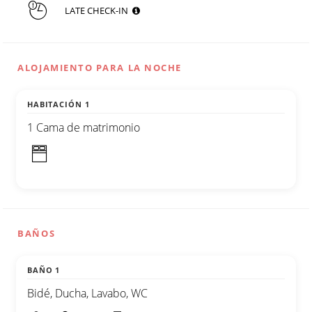
LATE CHECK-IN
ALOJAMIENTO PARA LA NOCHE
HABITACIÓN 1
1 Cama de matrimonio
BAÑOS
BAÑO 1
Bidé, Ducha, Lavabo, WC