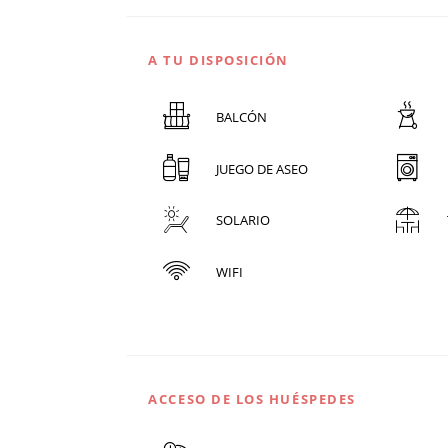
A TU DISPOSICIÓN
BALCÓN
JUEGO DE ASEO
SOLARIO
WIFI
ACCESO DE LOS HUÉSPEDES