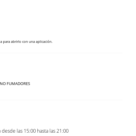
pa para abrirlo con una aplicación.
NO FUMADORES
 desde las 15:00 hasta las 21:00