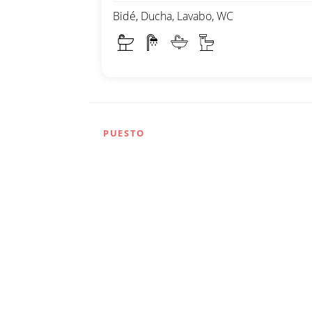
Bidé, Ducha, Lavabo, WC
PUESTO