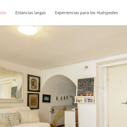
ntos
Estancias largas
Experiencias para los Huéspedes