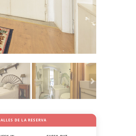
ALLES DE LA RESERVA