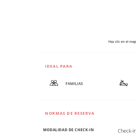
Haz clic en el ma
IDEAL PARA
FAMILIAS
NORMAS DE RESERVA
MODALIDAD DE CHECK-IN
Check-in