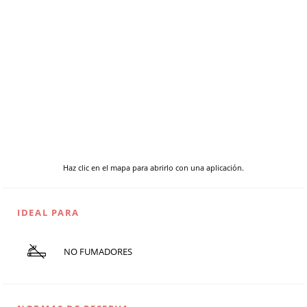
Haz clic en el mapa para abrirlo con una aplicación.
IDEAL PARA
NO FUMADORES