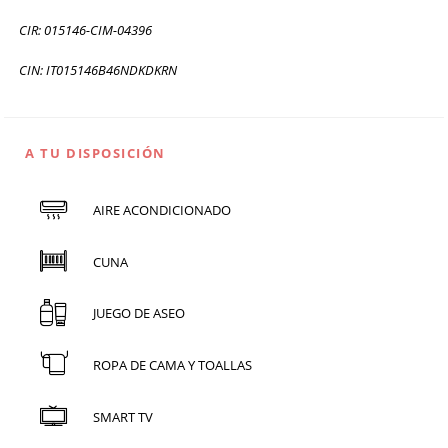
CIR: 015146-CIM-04396
CIN: IT015146B46NDKDKRN
A TU DISPOSICIÓN
AIRE ACONDICIONADO
CUNA
JUEGO DE ASEO
ROPA DE CAMA Y TOALLAS
SMART TV