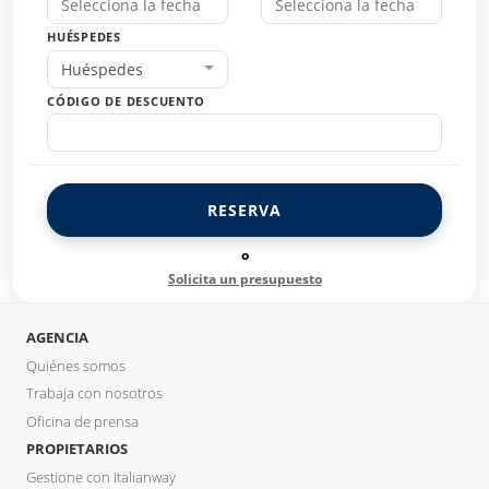
HUÉSPEDES
Huéspedes
CÓDIGO DE DESCUENTO
RESERVA
o
Solicita un presupuesto
AGENCIA
Quiénes somos
Trabaja con nosotros
Oficina de prensa
PROPIETARIOS
Gestione con Italianway