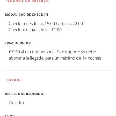
NORMAS DE RESERVA
MODALIDAD DE CHECK-IN
Check-in desde las 15:00 hasta las 22:00
Check-out antes de las 11:00
TASA TURÍSTICA
€ 9,50 al día por persona. Este importe se debe
abonar a la llegada. para un máximo de 14 noches
EXTRAS
AIRE ACONDICIONADO
Gratuito
CUNA