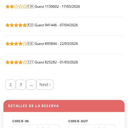
🇫🇷 Guest 1150602 - 17/05/2026
🇷🇴 Guest 941446 - 07/04/2026
🇩🇪 Guest 895844 - 22/03/2026
🇮🇹 Guest 825282 - 01/03/2026
2
3
…
Next ›
DETALLES DE LA RESERVA
CHECK-IN
CHECK-OUT