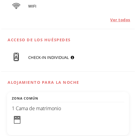
WIFI
Ver todos
ACCESO DE LOS HUÉSPEDES
CHECK-IN INDIVIDUAL
ALOJAMIENTO PARA LA NOCHE
ZONA COMÚN
1 Cama de matrimonio