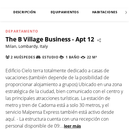
DESCRIPCIÓN
EQUIPAMIENTOS
HABITACIONES
DEPARTAMENTO
The B Village Business - Apt 12
Milan, Lombardy, Italy
2 HUÉSPEDES
ESTUDIO
1 BAÑO
22 M²
Edificio Cielo terra totalmente dedicado a casas de
vacaciones (también depende de la posibilidad de
proporcionar alojamiento a grupos) Ubicado en una zona
estratégica de la ciudad, bien comunicado con el centro y
las principales atracciones turísticas. La estación de
metro y tren de Cadorna está a solo 30 metros, y el
servicio Malpensa Express también está activo desde
aquí. - La estructura cuenta con una recepción con
personal disponible de 09:
...
leer más