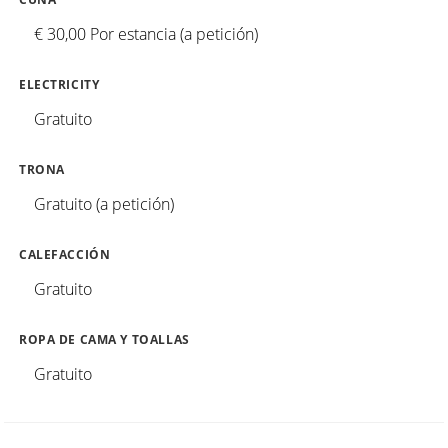
€ 30,00 Por estancia (a petición)
ELECTRICITY
Gratuito
TRONA
Gratuito (a petición)
CALEFACCIÓN
Gratuito
ROPA DE CAMA Y TOALLAS
Gratuito