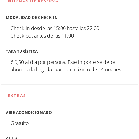
NORMAS DE RESERVA
MODALIDAD DE CHECK-IN
Check-in desde las 15:00 hasta las 22:00
Check-out antes de las 11:00
TASA TURÍSTICA
€ 9,50 al día por persona. Este importe se debe
abonar a la llegada. para un máximo de 14 noches
EXTRAS
AIRE ACONDICIONADO
Gratuito
CUNA