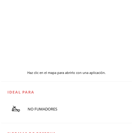
Haz clic en el mapa para abrirlo con una aplicación.
IDEAL PARA
NO FUMADORES