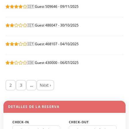
🇮🇹 Guest 509646 - 09/11/2025
🇮🇹 Guest 486047 - 30/10/2025
🇮🇹 Guest 468107 - 04/10/2025
🇮🇪 Guest 430000 - 06/07/2025
2
3
…
Next ›
DETALLES DE LA RESERVA
CHECK-IN
CHECK-OUT