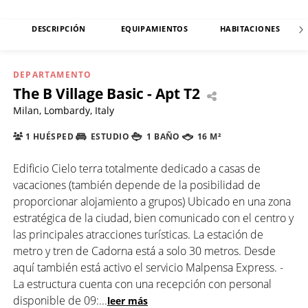
DESCRIPCIÓN
EQUIPAMIENTOS
HABITACIONES
DEPARTAMENTO
The B Village Basic - Apt T2
Milan, Lombardy, Italy
1 HUÉSPED
ESTUDIO
1 BAÑO
16 M²
Edificio Cielo terra totalmente dedicado a casas de
vacaciones (también depende de la posibilidad de
proporcionar alojamiento a grupos) Ubicado en una zona
estratégica de la ciudad, bien comunicado con el centro y
las principales atracciones turísticas. La estación de
metro y tren de Cadorna está a solo 30 metros. Desde
aquí también está activo el servicio Malpensa Express. -
La estructura cuenta con una recepción con personal
disponible de 09:
...
leer más