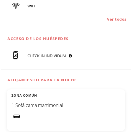
WIFI
Ver todos
ACCESO DE LOS HUÉSPEDES
CHECK-IN INDIVIDUAL
ALOJAMIENTO PARA LA NOCHE
ZONA COMÚN
1 Sofá cama martimonial