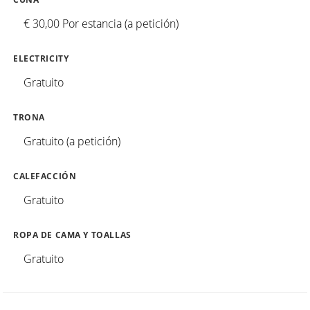
€ 30,00 Por estancia (a petición)
ELECTRICITY
Gratuito
TRONA
Gratuito (a petición)
CALEFACCIÓN
Gratuito
ROPA DE CAMA Y TOALLAS
Gratuito