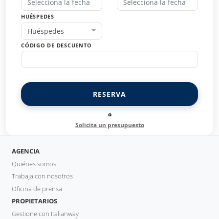
HUÉSPEDES
Huéspedes
CÓDIGO DE DESCUENTO
RESERVA
o
Solicita un presupuesto
AGENCIA
Quiénes somos
Trabaja con nosotros
Oficina de prensa
PROPIETARIOS
Gestione con Italianway