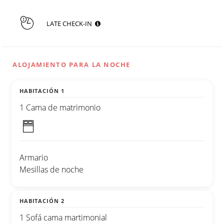
LATE CHECK-IN
ALOJAMIENTO PARA LA NOCHE
HABITACIÓN 1
1 Cama de matrimonio
Armario
Mesillas de noche
HABITACIÓN 2
1 Sofá cama martimonial