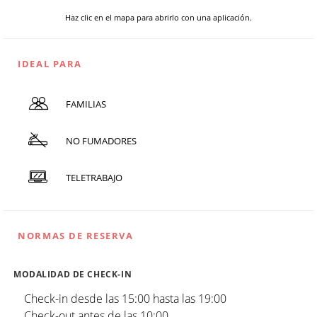
Haz clic en el mapa para abrirlo con una aplicación.
IDEAL PARA
FAMILIAS
NO FUMADORES
TELETRABAJO
NORMAS DE RESERVA
MODALIDAD DE CHECK-IN
Check-in desde las 15:00 hasta las 19:00
Check-out antes de las 10:00