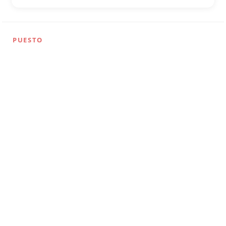
PUESTO