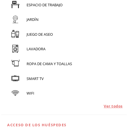
ESPACIO DE TRABAJO
JARDÍN
JUEGO DE ASEO
LAVADORA
ROPA DE CAMA Y TOALLAS
SMART TV
WIFI
Ver todos
ACCESO DE LOS HUÉSPEDES