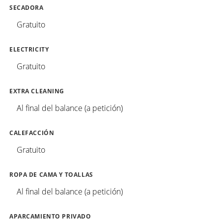
SECADORA
Gratuito
ELECTRICITY
Gratuito
EXTRA CLEANING
Al final del balance (a petición)
CALEFACCIÓN
Gratuito
ROPA DE CAMA Y TOALLAS
Al final del balance (a petición)
APARCAMIENTO PRIVADO