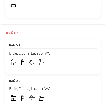
BAÑOS
BAÑO 1
Bidé, Ducha, Lavabo, WC
BAÑO 2
Bidé, Ducha, Lavabo, WC