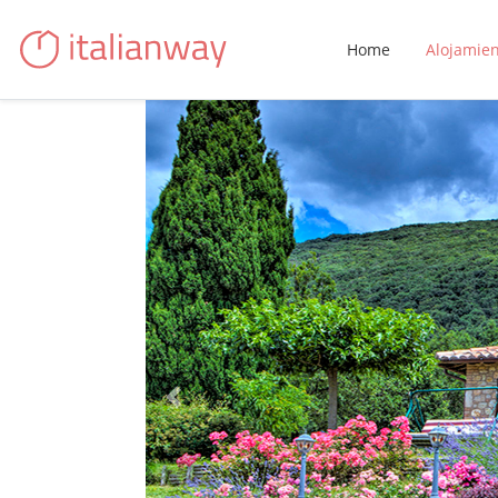
Home
Alojamie