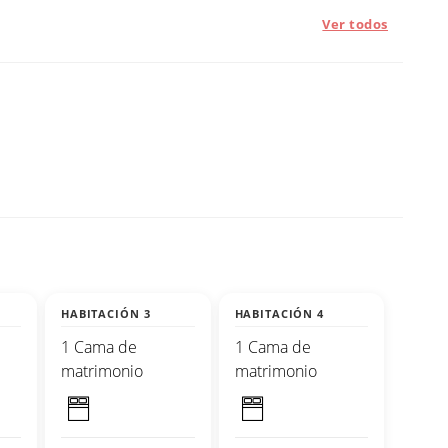
Ver todos
HABITACIÓN 3
HABITACIÓN 4
1 Cama de
1 Cama de
matrimonio
matrimonio