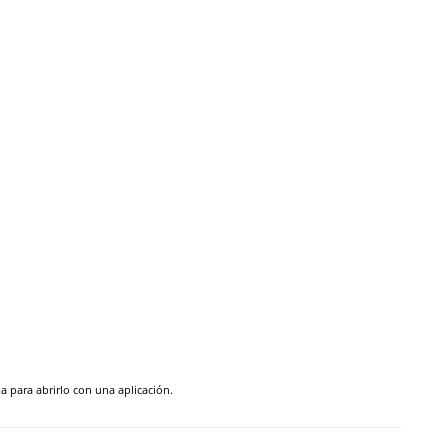
pa para abrirlo con una aplicación.