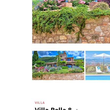
VILLA
Villa Bella 8