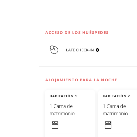
ACCESO DE LOS HUÉSPEDES
LATE CHECK-IN
ALOJAMIENTO PARA LA NOCHE
HABITACIÓN 1
HABITACIÓN 2
1 Cama de
1 Cama de
matrimonio
matrimonio