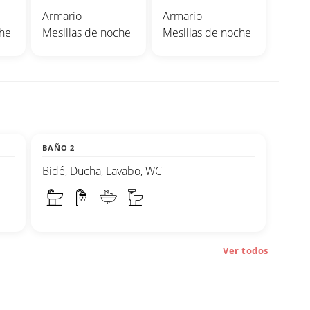
Armario
Armario
che
Mesillas de noche
Mesillas de noche
BAÑO 2
Bidé, Ducha, Lavabo, WC
Ver todos