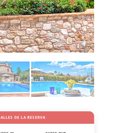
ALLES DE LA RESERVA