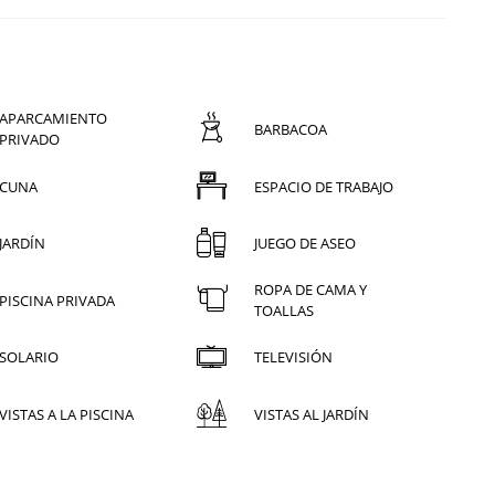
APARCAMIENTO
BARBACOA
PRIVADO
CUNA
ESPACIO DE TRABAJO
JARDÍN
JUEGO DE ASEO
ROPA DE CAMA Y
PISCINA PRIVADA
TOALLAS
SOLARIO
TELEVISIÓN
VISTAS A LA PISCINA
VISTAS AL JARDÍN