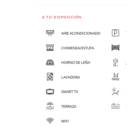
A TU DISPOSICIÓN
AIRE ACONDICIONADO
CHIMENEA/ESTUFA
HORNO DE LEÑA
LAVADORA
SMART TV
TERRAZA
WIFI