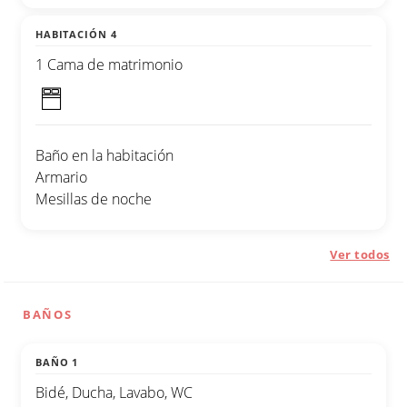
HABITACIÓN 4
1 Cama de matrimonio
Baño en la habitación
Armario
Mesillas de noche
Ver todos
BAÑOS
BAÑO 1
Bidé, Ducha, Lavabo, WC