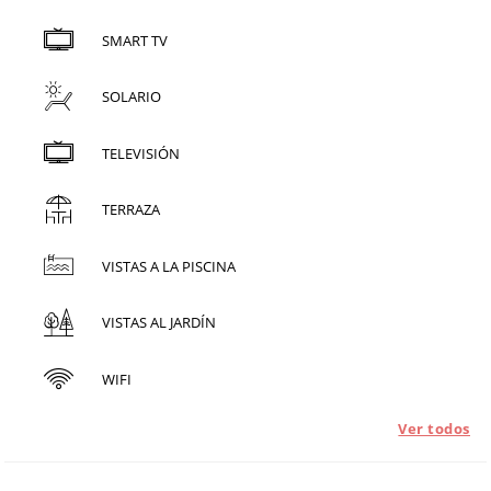
SMART TV
SOLARIO
TELEVISIÓN
TERRAZA
VISTAS A LA PISCINA
VISTAS AL JARDÍN
WIFI
Ver todos