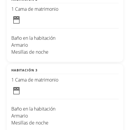
1 Cama de matrimonio
Baño en la habitación
Armario
Mesillas de noche
HABITACIÓN 3
1 Cama de matrimonio
Baño en la habitación
Armario
Mesillas de noche