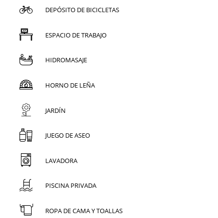
DEPÓSITO DE BICICLETAS
ESPACIO DE TRABAJO
HIDROMASAJE
HORNO DE LEÑA
JARDÍN
JUEGO DE ASEO
LAVADORA
PISCINA PRIVADA
ROPA DE CAMA Y TOALLAS