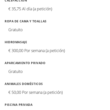
CALEFACCIÓN
€ 35,75 Al día (a petición)
ROPA DE CAMA Y TOALLAS
Gratuito
HIDROMASAJE
€ 300,00 Por semana (a petición)
APARCAMIENTO PRIVADO
Gratuito
ANIMALES DOMÉSTICOS
€ 50,00 Por semana (a petición)
PISCINA PRIVADA