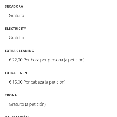
SECADORA
Gratuito
ELECTRICITY
Gratuito
EXTRA CLEANING
€ 22,00 Por hora por persona (a petición)
EXTRA LINEN
€ 15,00 Por cabeza (a petición)
TRONA
Gratuito (a petición)