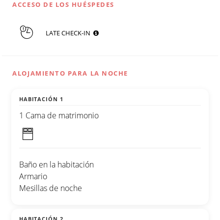
ACCESO DE LOS HUÉSPEDES
LATE CHECK-IN
ALOJAMIENTO PARA LA NOCHE
HABITACIÓN 1
1 Cama de matrimonio
Baño en la habitación
Armario
Mesillas de noche
HABITACIÓN 2