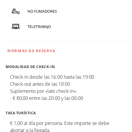
NO FUMADORES
TELETRABAJO
NORMAS DE RESERVA
MODALIDAD DE CHECK-IN
Check-in desde las 16:00 hasta las 19:00
Check-out antes de las 10:00
Suplemento por «late check-in»:
- € 80,00 entre las 20:00 y las 00:00
TASA TURÍSTICA
€ 1,00 al día por persona. Este importe se debe
abonar a la llegada.