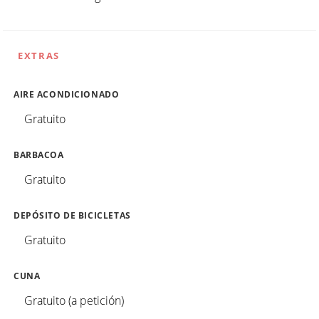
EXTRAS
AIRE ACONDICIONADO
Gratuito
BARBACOA
Gratuito
DEPÓSITO DE BICICLETAS
Gratuito
CUNA
Gratuito (a petición)