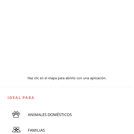
Haz clic en el mapa para abrirlo con una aplicación.
IDEAL PARA
ANIMALES DOMÉSTICOS
FAMILIAS