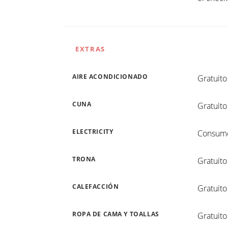
EXTRAS
AIRE ACONDICIONADO
Gratuito
CUNA
Gratuito
ELECTRICITY
Consumo 
TRONA
Gratuito
CALEFACCIÓN
Gratuito
ROPA DE CAMA Y TOALLAS
Gratuito