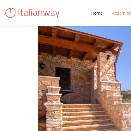
Home
Alojamie