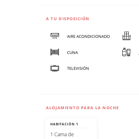
A TU DISPOSICIÓN
AIRE ACONDICIONADO
CUNA
TELEVISIÓN
ALOJAMIENTO PARA LA NOCHE
HABITACIÓN 1
1 Cama de