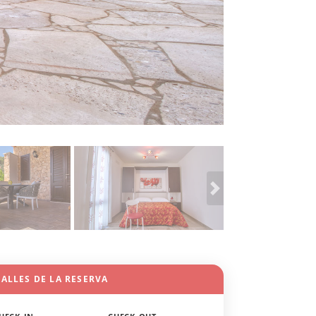
ALLES DE LA RESERVA