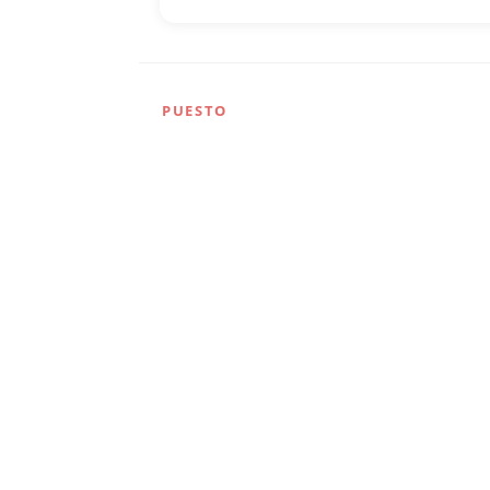
PUESTO