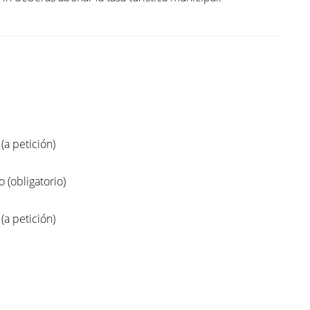
 (a petición)
(obligatorio)
 (a petición)