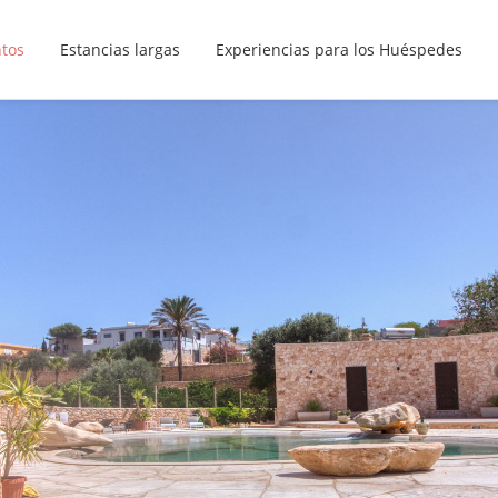
ntos
Estancias largas
Experiencias para los Huéspedes