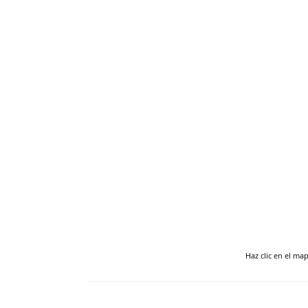
Haz clic en el ma