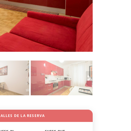
ALLES DE LA RESERVA