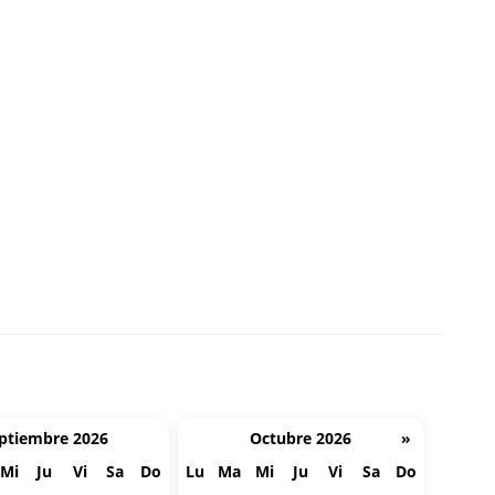
ptiembre 2026
Octubre 2026
»
Mi
Ju
Vi
Sa
Do
Lu
Ma
Mi
Ju
Vi
Sa
Do