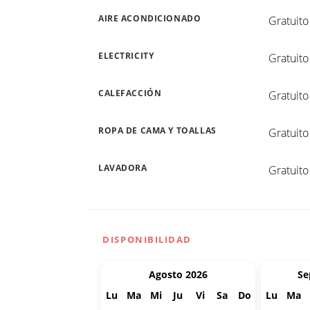
AIRE ACONDICIONADO
Gratuito
ELECTRICITY
Gratuito
CALEFACCIÓN
Gratuito
ROPA DE CAMA Y TOALLAS
Gratuito
LAVADORA
Gratuito
DISPONIBILIDAD
Agosto 2026
Se
Lu
Ma
Mi
Ju
Vi
Sa
Do
Lu
Ma