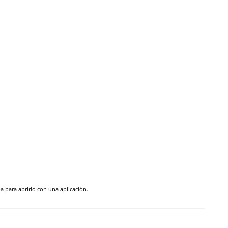
pa para abrirlo con una aplicación.