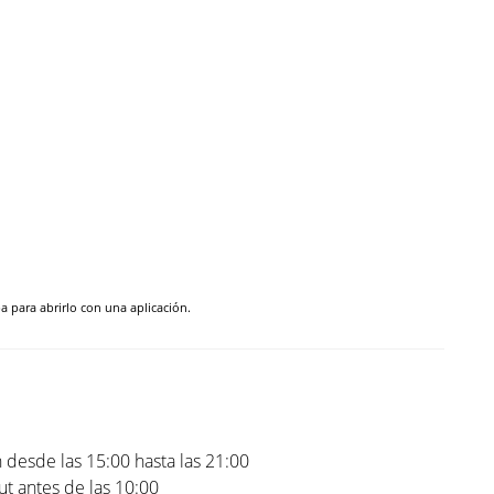
pa para abrirlo con una aplicación.
 desde las 15:00 hasta las 21:00
t antes de las 10:00