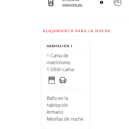
INDIVIDUAL
ALOJAMIENTO PARA LA NOCHE
HABITACIÓN 1
1 Cama de
matrimonio
1 Sillón cama
Baño en la
habitación
Armario
Mesillas de noche