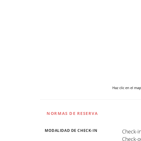
Haz clic en el ma
NORMAS DE RESERVA
MODALIDAD DE CHECK-IN
Check-in
Check-ou