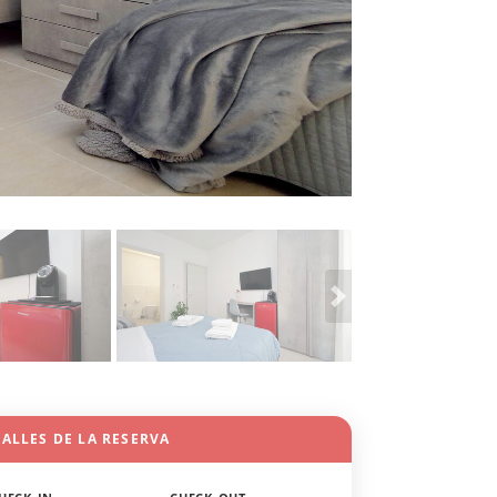
ALLES DE LA RESERVA