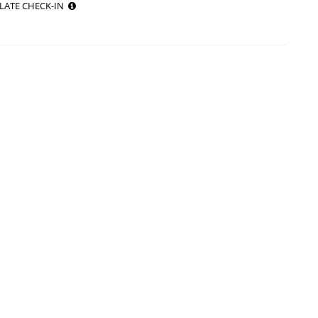
LATE CHECK-IN