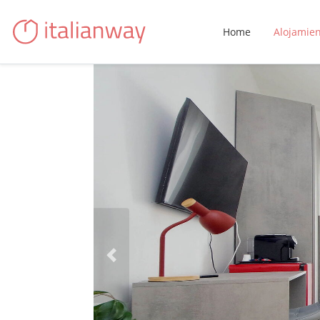
Home
Alojamie