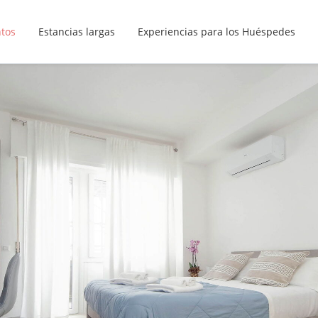
ntos
Estancias largas
Experiencias para los Huéspedes