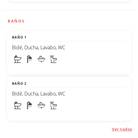
BAÑOS
BAÑO 1
Bidé, Ducha, Lavabo, WC
BAÑO 2
Bidé, Ducha, Lavabo, WC
Ver todos