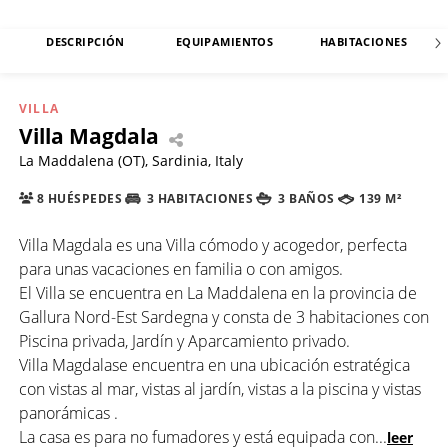
DESCRIPCIÓN
EQUIPAMIENTOS
HABITACIONES
VILLA
Villa Magdala
La Maddalena (OT), Sardinia, Italy
8 HUÉSPEDES
3 HABITACIONES
3 BAÑOS
139 M²
Villa Magdala es una Villa cómodo y acogedor, perfecta
para unas vacaciones en familia o con amigos.
El Villa se encuentra en La Maddalena en la provincia de
Gallura Nord-Est Sardegna y consta de 3 habitaciones con
Piscina privada, Jardín y Aparcamiento privado.
Villa Magdalase encuentra en una ubicación estratégica
con vistas al mar, vistas al jardín, vistas a la piscina y vistas
panorámicas .
La casa es para no fumadores y está equipada con
...
leer