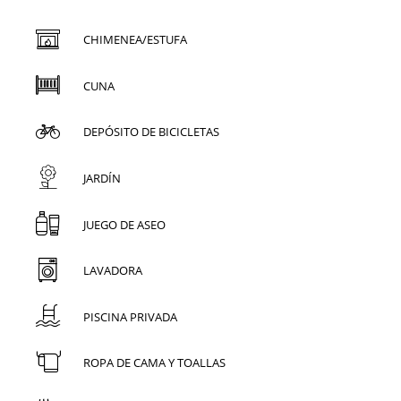
CHIMENEA/ESTUFA
CUNA
DEPÓSITO DE BICICLETAS
JARDÍN
JUEGO DE ASEO
LAVADORA
PISCINA PRIVADA
ROPA DE CAMA Y TOALLAS