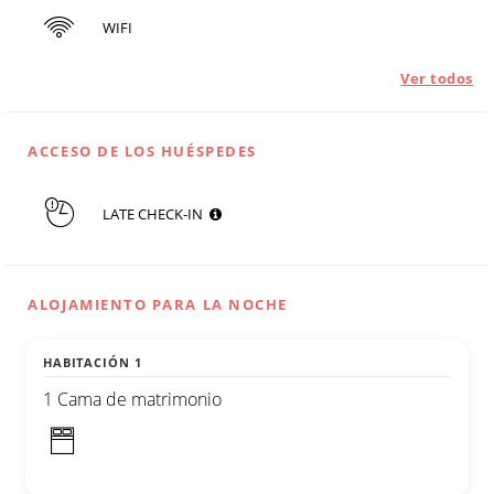
WIFI
Ver todos
ACCESO DE LOS HUÉSPEDES
LATE CHECK-IN
ALOJAMIENTO PARA LA NOCHE
HABITACIÓN 1
1 Cama de matrimonio