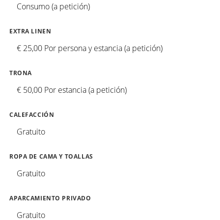
Consumo (a petición)
EXTRA LINEN
€ 25,00 Por persona y estancia (a petición)
TRONA
€ 50,00 Por estancia (a petición)
CALEFACCIÓN
Gratuito
ROPA DE CAMA Y TOALLAS
Gratuito
APARCAMIENTO PRIVADO
Gratuito