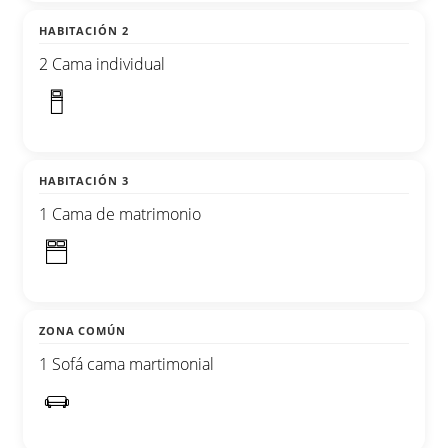
HABITACIÓN 2
2 Cama individual
HABITACIÓN 3
1 Cama de matrimonio
ZONA COMÚN
1 Sofá cama martimonial