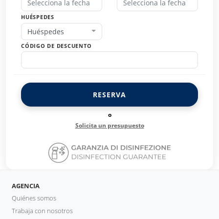
HUÉSPEDES
Huéspedes
CÓDIGO DE DESCUENTO
RESERVA
o
Solicita un presupuesto
AGENCIA
Quiénes somos
Trabaja con nosotros