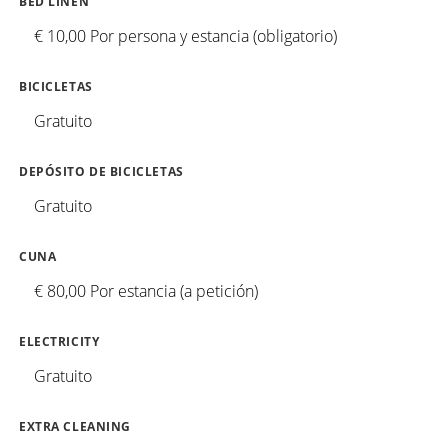
BED LINEN
€ 10,00 Por persona y estancia (obligatorio)
BICICLETAS
Gratuito
DEPÓSITO DE BICICLETAS
Gratuito
CUNA
€ 80,00 Por estancia (a petición)
ELECTRICITY
Gratuito
EXTRA CLEANING