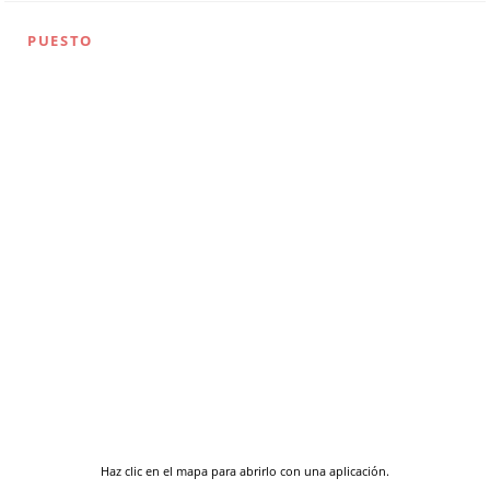
PUESTO
Haz clic en el mapa para abrirlo con una aplicación.