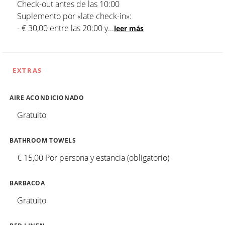
Check-out antes de las 10:00
Suplemento por «late check-in»:
- € 30,00 entre las 20:00 y
...
leer más
EXTRAS
AIRE ACONDICIONADO
Gratuito
BATHROOM TOWELS
€ 15,00 Por persona y estancia (obligatorio)
BARBACOA
Gratuito