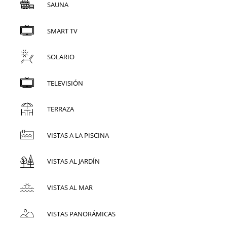
SAUNA
SMART TV
SOLARIO
TELEVISIÓN
TERRAZA
VISTAS A LA PISCINA
VISTAS AL JARDÍN
VISTAS AL MAR
VISTAS PANORÁMICAS