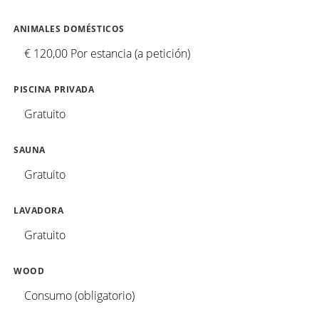
ANIMALES DOMÉSTICOS
€ 120,00 Por estancia (a petición)
PISCINA PRIVADA
Gratuito
SAUNA
Gratuito
LAVADORA
Gratuito
WOOD
Consumo (obligatorio)