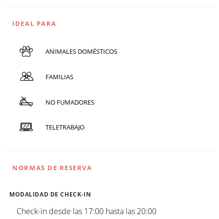
IDEAL PARA
ANIMALES DOMÉSTICOS
FAMILIAS
NO FUMADORES
TELETRABAJO
NORMAS DE RESERVA
MODALIDAD DE CHECK-IN
Check-in desde las 17:00 hasta las 20:00