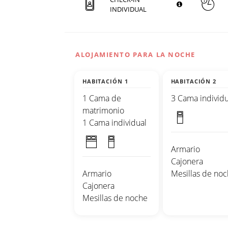
INDIVIDUAL
ALOJAMIENTO PARA LA NOCHE
HABITACIÓN 1
HABITACIÓN 2
1 Cama de
3 Cama individu
matrimonio
1 Cama individual
Armario
Cajonera
Armario
Mesillas de no
Cajonera
Mesillas de noche