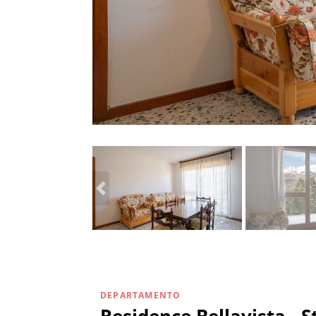
DEPARTAMENTO
Residence Bellavista - 