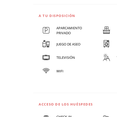
A TU DISPOSICIÓN
APARCAMIENTO
PRIVADO
JUEGO DE ASEO
TELEVISIÓN
WIFI
ACCESO DE LOS HUÉSPEDES
CHECK-IN