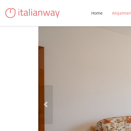
Home
Alojamie