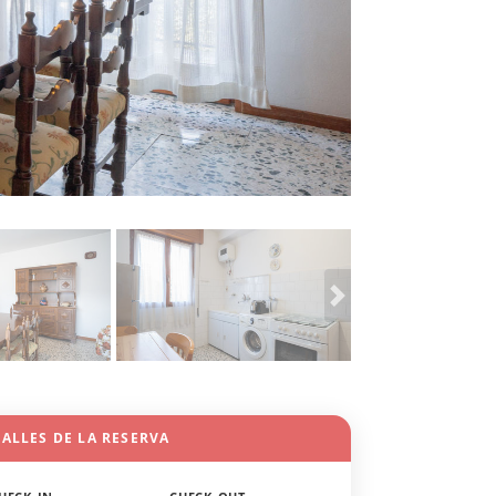
ALLES DE LA RESERVA