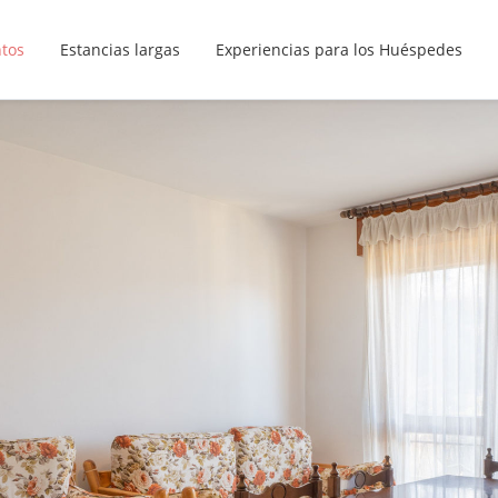
ntos
Estancias largas
Experiencias para los Huéspedes