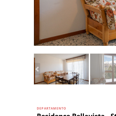
DEPARTAMENTO
Residence Bellavista - 