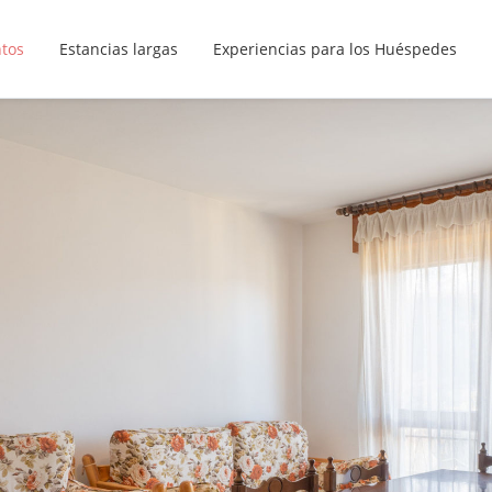
ntos
Estancias largas
Experiencias para los Huéspedes