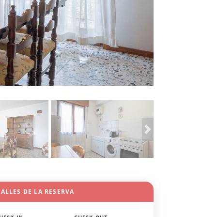
ALLES DE LA RESERVA