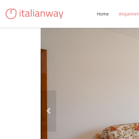
Home
Alojamie