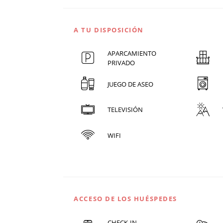
A TU DISPOSICIÓN
APARCAMIENTO
PRIVADO
JUEGO DE ASEO
TELEVISIÓN
WIFI
ACCESO DE LOS HUÉSPEDES
CHECK-IN