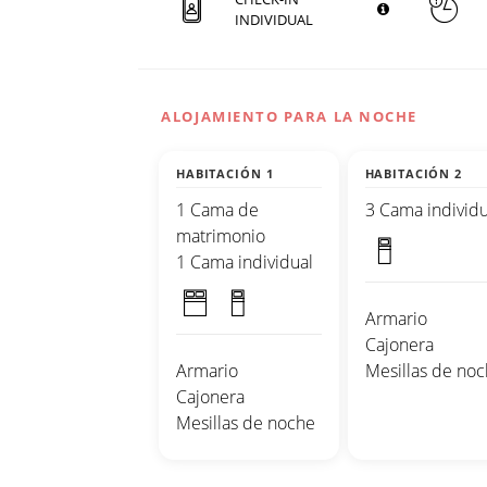
INDIVIDUAL
ALOJAMIENTO PARA LA NOCHE
HABITACIÓN 1
HABITACIÓN 2
1 Cama de
3 Cama individu
matrimonio
1 Cama individual
Armario
Cajonera
Armario
Mesillas de no
Cajonera
Mesillas de noche