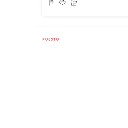
PUESTO