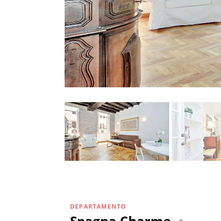
DEPARTAMENTO
Spagna Charme