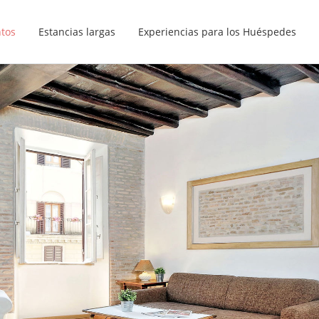
ntos
Estancias largas
Experiencias para los Huéspedes