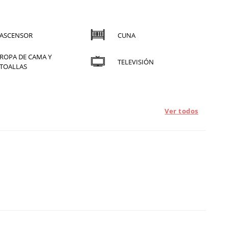
ASCENSOR
CUNA
ROPA DE CAMA Y
TELEVISIÓN
TOALLAS
Ver todos