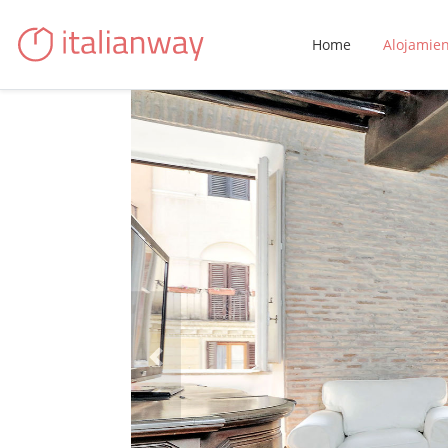
Home
Alojamie