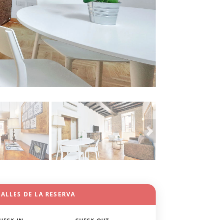
ALLES DE LA RESERVA