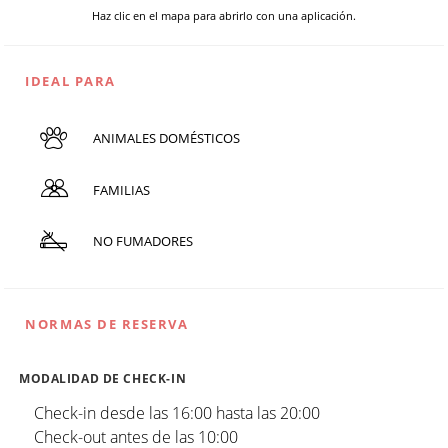
Haz clic en el mapa para abrirlo con una aplicación.
IDEAL PARA
ANIMALES DOMÉSTICOS
FAMILIAS
NO FUMADORES
NORMAS DE RESERVA
MODALIDAD DE CHECK-IN
Check-in desde las 16:00 hasta las 20:00
Check-out antes de las 10:00