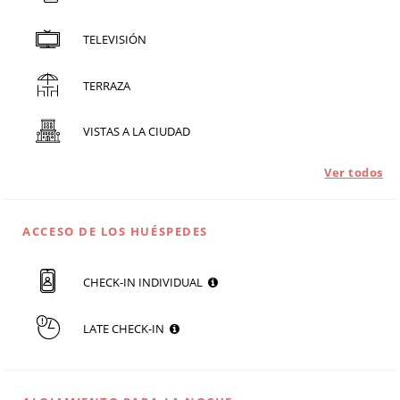
TELEVISIÓN
TERRAZA
VISTAS A LA CIUDAD
Ver todos
ACCESO DE LOS HUÉSPEDES
CHECK-IN INDIVIDUAL
LATE CHECK-IN