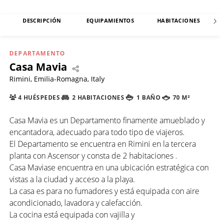
DESCRIPCIÓN
EQUIPAMIENTOS
HABITACIONES
DEPARTAMENTO
Casa Mavia
Rimini, Emilia-Romagna, Italy
4 HUÉSPEDES
2 HABITACIONES
1 BAÑO
70 M²
Casa Mavia es un Departamento finamente amueblado y
encantadora, adecuado para todo tipo de viajeros.
El Departamento se encuentra en Rimini en la tercera
planta con Ascensor y consta de 2 habitaciones .
Casa Maviase encuentra en una ubicación estratégica con
vistas a la ciudad y acceso a la playa.
La casa es para no fumadores y está equipada con aire
acondicionado, lavadora y calefacción.
La cocina está equipada con vajilla y