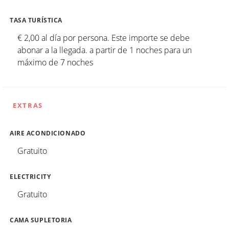
TASA TURÍSTICA
€ 2,00 al día por persona. Este importe se debe
abonar a la llegada. a partir de 1 noches para un
máximo de 7 noches
EXTRAS
AIRE ACONDICIONADO
Gratuito
ELECTRICITY
Gratuito
CAMA SUPLETORIA