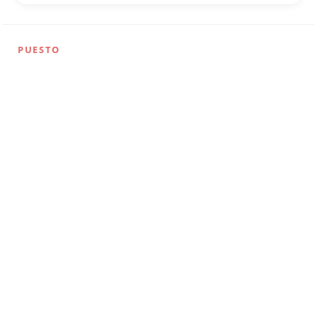
PUESTO