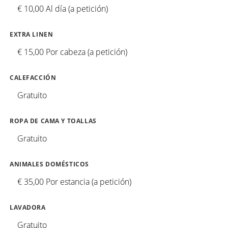
€ 10,00 Al día (a petición)
EXTRA LINEN
€ 15,00 Por cabeza (a petición)
CALEFACCIÓN
Gratuito
ROPA DE CAMA Y TOALLAS
Gratuito
ANIMALES DOMÉSTICOS
€ 35,00 Por estancia (a petición)
LAVADORA
Gratuito