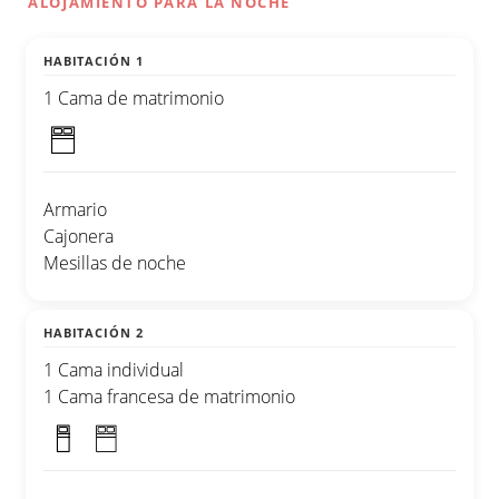
ALOJAMIENTO PARA LA NOCHE
HABITACIÓN 1
1 Cama de matrimonio
Armario
Cajonera
Mesillas de noche
HABITACIÓN 2
1 Cama individual
1 Cama francesa de matrimonio