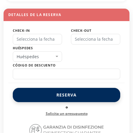
DETALLES DE LA RESERVA
CHECK-IN
CHECK-OUT
HUÉSPEDES
Huéspedes
CÓDIGO DE DESCUENTO
RESERVA
o
Solicita un presupuesto