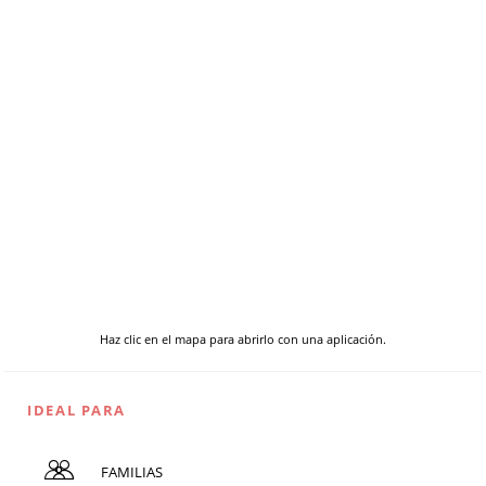
Haz clic en el mapa para abrirlo con una aplicación.
IDEAL PARA
FAMILIAS