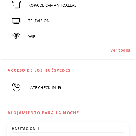
ROPA DE CAMA Y TOALLAS
TELEVISIÓN
WIFI
Ver todos
ACCESO DE LOS HUÉSPEDES
LATE CHECK-IN
ALOJAMIENTO PARA LA NOCHE
HABITACIÓN 1