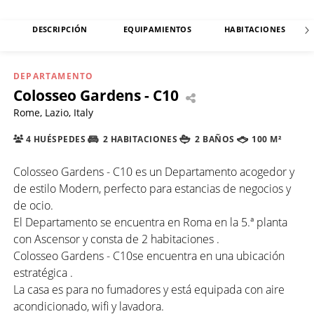
DESCRIPCIÓN
EQUIPAMIENTOS
HABITACIONES
DEPARTAMENTO
Colosseo Gardens - C10
Rome, Lazio, Italy
4 HUÉSPEDES
2 HABITACIONES
2 BAÑOS
100 M²
Colosseo Gardens - C10 es un Departamento acogedor y
de estilo Modern, perfecto para estancias de negocios y
de ocio.
El Departamento se encuentra en Roma en la 5.ª planta
con Ascensor y consta de 2 habitaciones .
Colosseo Gardens - C10se encuentra en una ubicación
estratégica .
La casa es para no fumadores y está equipada con aire
acondicionado, wifi y lavadora.