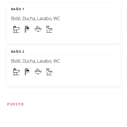
BAÑO 1
Bidé, Ducha, Lavabo, WC
BAÑO 2
Bidé, Ducha, Lavabo, WC
PUESTO