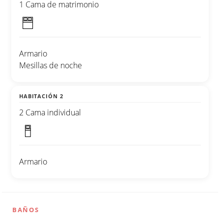
1 Cama de matrimonio
Armario
Mesillas de noche
HABITACIÓN 2
2 Cama individual
Armario
BAÑOS