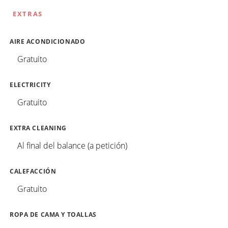
EXTRAS
AIRE ACONDICIONADO
Gratuito
ELECTRICITY
Gratuito
EXTRA CLEANING
Al final del balance (a petición)
CALEFACCIÓN
Gratuito
ROPA DE CAMA Y TOALLAS