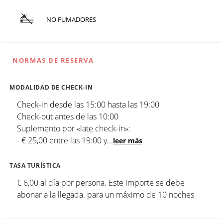
NO FUMADORES
NORMAS DE RESERVA
MODALIDAD DE CHECK-IN
Check-in desde las 15:00 hasta las 19:00
Check-out antes de las 10:00
Suplemento por «late check-in»:
- € 25,00 entre las 19:00 y
...
leer más
TASA TURÍSTICA
€ 6,00 al día por persona. Este importe se debe
abonar a la llegada. para un máximo de 10 noches