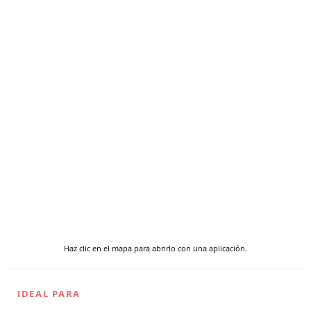
Haz clic en el mapa para abrirlo con una aplicación.
IDEAL PARA