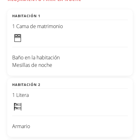
HABITACIÓN 1
1 Cama de matrimonio
Baño en la habitación
Mesillas de noche
HABITACIÓN 2
1 Litera
Armario