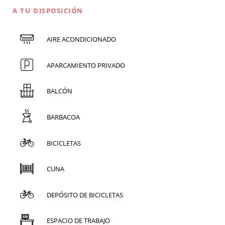
A TU DISPOSICIÓN
AIRE ACONDICIONADO
APARCAMIENTO PRIVADO
BALCÓN
BARBACOA
BICICLETAS
CUNA
DEPÓSITO DE BICICLETAS
ESPACIO DE TRABAJO