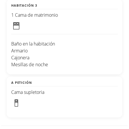
HABITACIÓN 3
1 Cama de matrimonio
Baño en la habitación
Armario
Cajonera
Mesillas de noche
A PETICIÓN
Cama supletoria