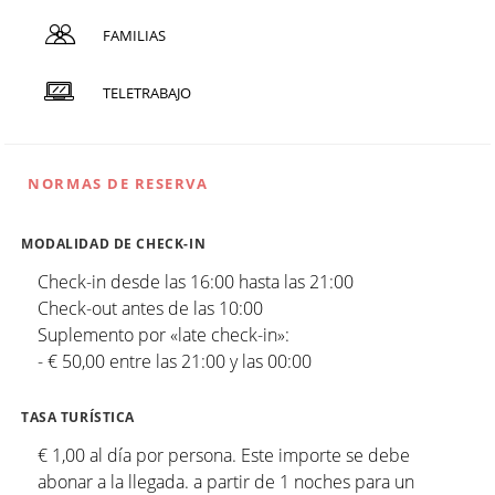
FAMILIAS
TELETRABAJO
NORMAS DE RESERVA
MODALIDAD DE CHECK-IN
Check-in desde las 16:00 hasta las 21:00
Check-out antes de las 10:00
Suplemento por «late check-in»:
- € 50,00 entre las 21:00 y las 00:00
TASA TURÍSTICA
€ 1,00 al día por persona. Este importe se debe
abonar a la llegada. a partir de 1 noches para un