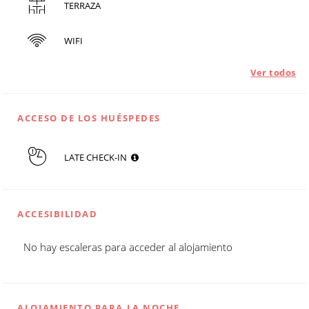
TERRAZA
WIFI
Ver todos
ACCESO DE LOS HUÉSPEDES
LATE CHECK-IN
ACCESIBILIDAD
No hay escaleras para acceder al alojamiento
ALOJAMIENTO PARA LA NOCHE