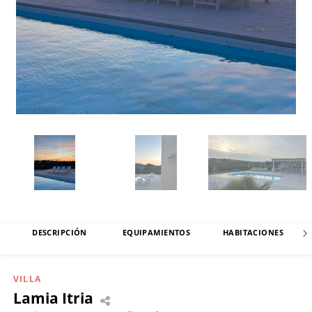
DESCRIPCIÓN
EQUIPAMIENTOS
HABITACIONES
VILLA
Lamia Itria