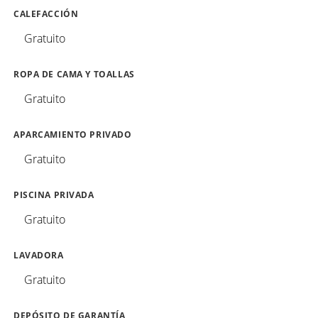
CALEFACCIÓN
Gratuito
ROPA DE CAMA Y TOALLAS
Gratuito
APARCAMIENTO PRIVADO
Gratuito
PISCINA PRIVADA
Gratuito
LAVADORA
Gratuito
DEPÓSITO DE GARANTÍA