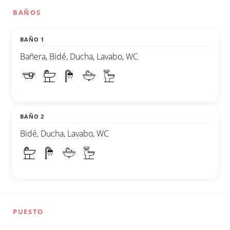
BAÑOS
BAÑO 1
Bañera, Bidé, Ducha, Lavabo, WC
BAÑO 2
Bidé, Ducha, Lavabo, WC
PUESTO