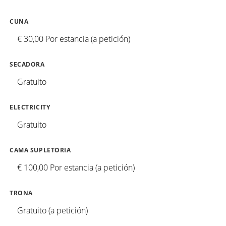
CUNA
€ 30,00 Por estancia (a petición)
SECADORA
Gratuito
ELECTRICITY
Gratuito
CAMA SUPLETORIA
€ 100,00 Por estancia (a petición)
TRONA
Gratuito (a petición)