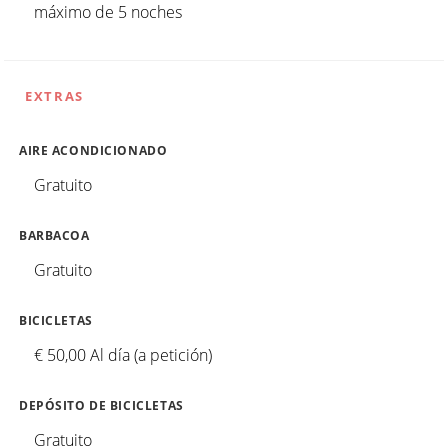
máximo de 5 noches
EXTRAS
AIRE ACONDICIONADO
Gratuito
BARBACOA
Gratuito
BICICLETAS
€ 50,00 Al día (a petición)
DEPÓSITO DE BICICLETAS
Gratuito