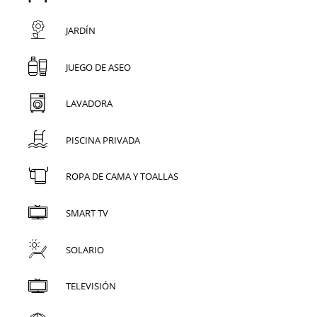
JARDÍN
JUEGO DE ASEO
LAVADORA
PISCINA PRIVADA
ROPA DE CAMA Y TOALLAS
SMART TV
SOLARIO
TELEVISIÓN