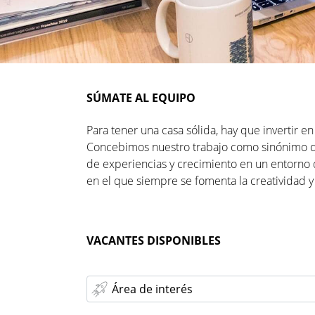
SÚMATE AL EQUIPO
Para tener una casa sólida, hay que invertir 
Concebimos nuestro trabajo como sinónimo d
de experiencias y crecimiento en un entorno 
en el que siempre se fomenta la creatividad y l
VACANTES DISPONIBLES