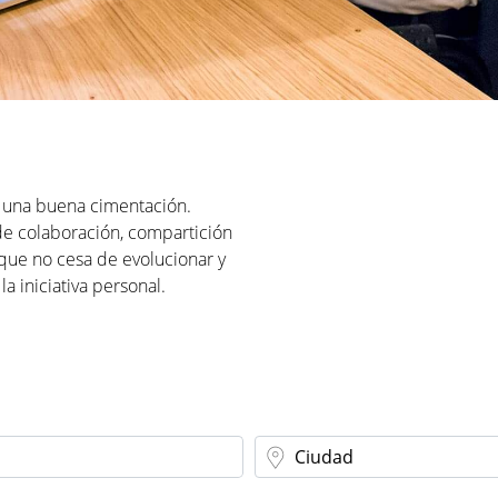
en una buena cimentación.
e colaboración, compartición
que no cesa de evolucionar y
a iniciativa personal.