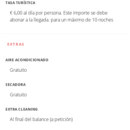
TASA TURÍSTICA
€ 6,00 al día por persona. Este importe se debe
abonar a la llegada. para un máximo de 10 noches
EXTRAS
AIRE ACONDICIONADO
Gratuito
SECADORA
Gratuito
EXTRA CLEANING
Al final del balance (a petición)