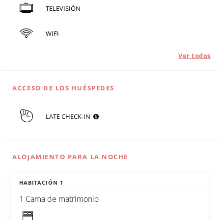
TELEVISIÓN
WIFI
Ver todos
ACCESO DE LOS HUÉSPEDES
LATE CHECK-IN
ALOJAMIENTO PARA LA NOCHE
HABITACIÓN 1
1 Cama de matrimonio