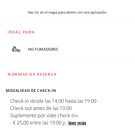
Haz clic en el mapa para abrirlo con una aplicación.
IDEAL PARA
NO FUMADORES
NORMAS DE RESERVA
MODALIDAD DE CHECK-IN
Check-in desde las 14:00 hasta las 19:00
Check-out antes de las 10:00
Suplemento por «late check-in»:
- € 25,00 entre las 19:00 y
...
leer más