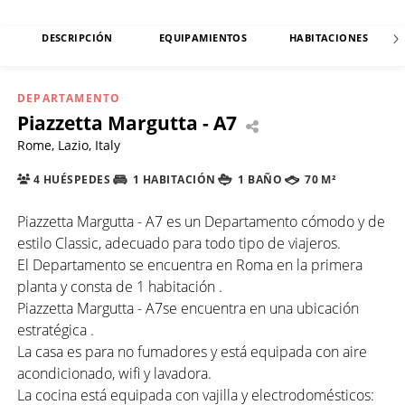
DESCRIPCIÓN
EQUIPAMIENTOS
HABITACIONES
DEPARTAMENTO
Piazzetta Margutta - A7
Rome, Lazio, Italy
4 HUÉSPEDES
1 HABITACIÓN
1 BAÑO
70 M²
Piazzetta Margutta - A7 es un Departamento cómodo y de
estilo Classic, adecuado para todo tipo de viajeros.
El Departamento se encuentra en Roma en la primera
planta y consta de 1 habitación .
Piazzetta Margutta - A7se encuentra en una ubicación
estratégica .
La casa es para no fumadores y está equipada con aire
acondicionado, wifi y lavadora.
La cocina está equipada con vajilla y electrodomésticos: