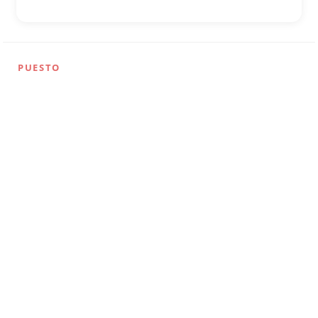
PUESTO