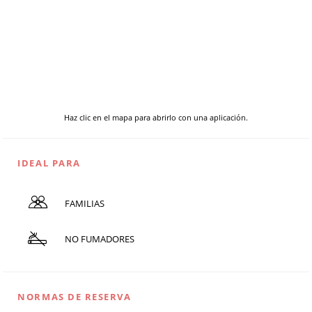
Haz clic en el mapa para abrirlo con una aplicación.
IDEAL PARA
FAMILIAS
NO FUMADORES
NORMAS DE RESERVA