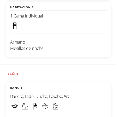
HABITACIÓN 2
1 Cama individual
Armario
Mesillas de noche
BAÑOS
BAÑO 1
Bañera, Bidé, Ducha, Lavabo, WC