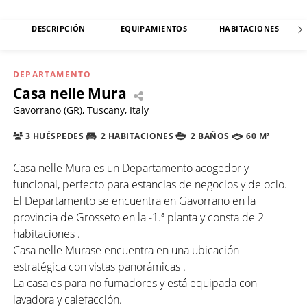
DESCRIPCIÓN
EQUIPAMIENTOS
HABITACIONES
DEPARTAMENTO
Casa nelle Mura
Gavorrano (GR), Tuscany, Italy
3 HUÉSPEDES
2 HABITACIONES
2 BAÑOS
60 M²
Casa nelle Mura es un Departamento acogedor y
funcional, perfecto para estancias de negocios y de ocio.
El Departamento se encuentra en Gavorrano en la
provincia de Grosseto en la -1.ª planta y consta de 2
habitaciones .
Casa nelle Murase encuentra en una ubicación
estratégica con vistas panorámicas .
La casa es para no fumadores y está equipada con
lavadora y calefacción.