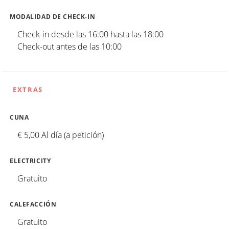
MODALIDAD DE CHECK-IN
Check-in desde las 16:00 hasta las 18:00
Check-out antes de las 10:00
EXTRAS
CUNA
€ 5,00 Al día (a petición)
ELECTRICITY
Gratuito
CALEFACCIÓN
Gratuito