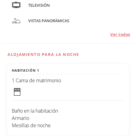
TELEVISIÓN
VISTAS PANORÁMICAS
Ver todos
ALOJAMIENTO PARA LA NOCHE
HABITACIÓN 1
1 Cama de matrimonio
Baño en la habitación
Armario
Mesillas de noche