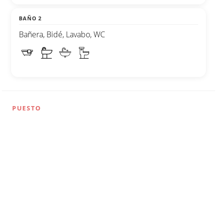
BAÑO 2
Bañera, Bidé, Lavabo, WC
PUESTO