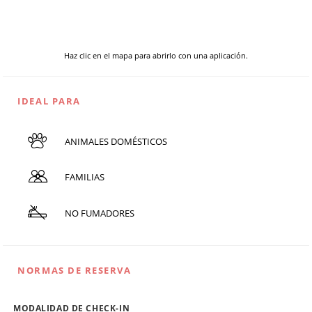
Haz clic en el mapa para abrirlo con una aplicación.
IDEAL PARA
ANIMALES DOMÉSTICOS
FAMILIAS
NO FUMADORES
NORMAS DE RESERVA
MODALIDAD DE CHECK-IN