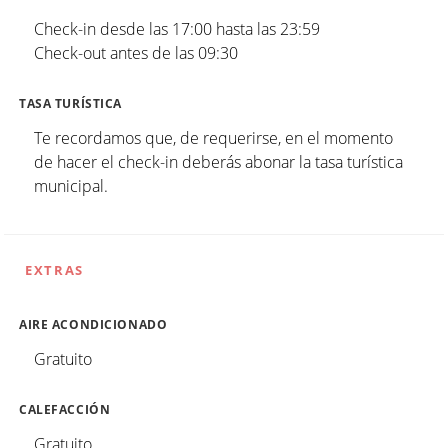
Check-in desde las 17:00 hasta las 23:59
Check-out antes de las 09:30
TASA TURÍSTICA
Te recordamos que, de requerirse, en el momento
de hacer el check-in deberás abonar la tasa turística
municipal.
EXTRAS
AIRE ACONDICIONADO
Gratuito
CALEFACCIÓN
Gratuito