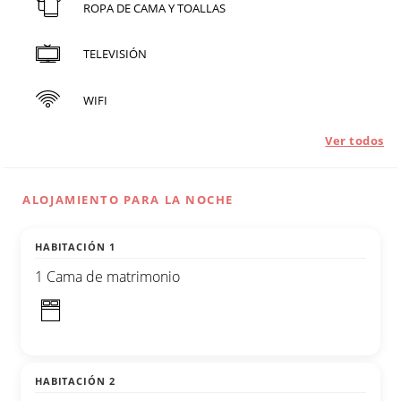
ROPA DE CAMA Y TOALLAS
TELEVISIÓN
WIFI
Ver todos
ALOJAMIENTO PARA LA NOCHE
HABITACIÓN 1
1 Cama de matrimonio
HABITACIÓN 2