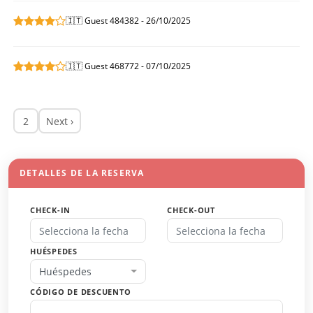
🇮🇹 Guest 484382 - 26/10/2025
🇮🇹 Guest 468772 - 07/10/2025
2
Next ›
DETALLES DE LA RESERVA
CHECK-IN
CHECK-OUT
HUÉSPEDES
Huéspedes
CÓDIGO DE DESCUENTO