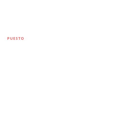
PUESTO