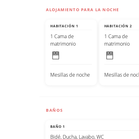
ALOJAMIENTO PARA LA NOCHE
HABITACIÓN 1
HABITACIÓN 2
1 Cama de
1 Cama de
matrimonio
matrimonio
Mesillas de noche
Mesillas de no
BAÑOS
BAÑO 1
Bidé, Ducha, Lavabo, WC