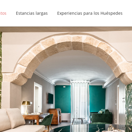
ntos
Estancias largas
Experiencias para los Huéspedes