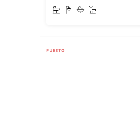
PUESTO