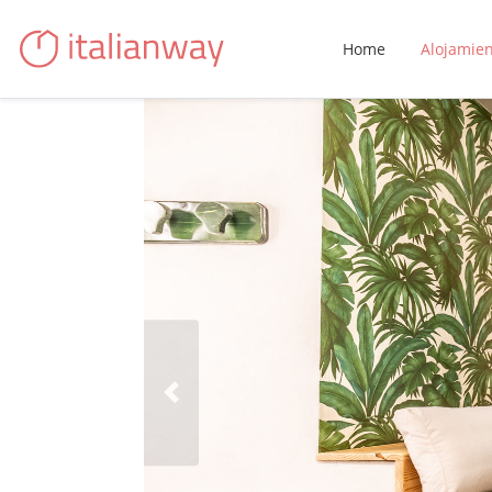
Home
Alojamie