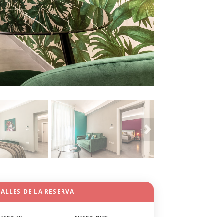
ALLES DE LA RESERVA