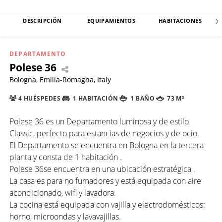
DESCRIPCIÓN
EQUIPAMIENTOS
HABITACIONES
DEPARTAMENTO
Polese 36
Bologna, Emilia-Romagna, Italy
4 HUÉSPEDES
1 HABITACIÓN
1 BAÑO
73 M²
Polese 36 es un Departamento luminosa y de estilo
Classic, perfecto para estancias de negocios y de ocio.
El Departamento se encuentra en Bologna en la tercera
planta y consta de 1 habitación .
Polese 36se encuentra en una ubicación estratégica .
La casa es para no fumadores y está equipada con aire
acondicionado, wifi y lavadora.
La cocina está equipada con vajilla y electrodomésticos:
horno, microondas y lavavajillas.