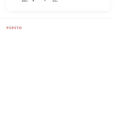
PUESTO