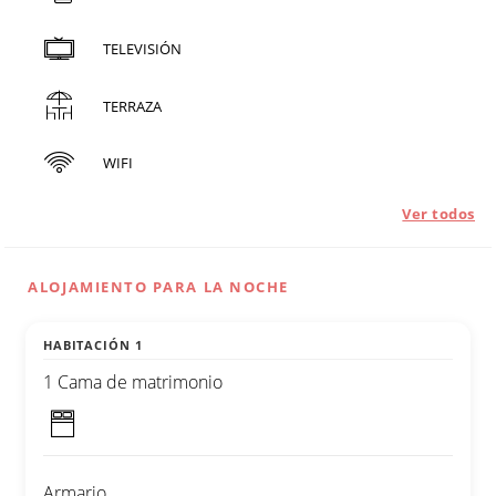
TELEVISIÓN
TERRAZA
WIFI
Ver todos
ALOJAMIENTO PARA LA NOCHE
HABITACIÓN 1
1 Cama de matrimonio
Armario