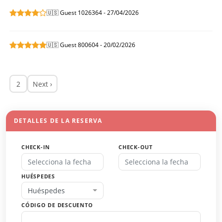
🇺🇸 Guest 1026364 - 27/04/2026
🇺🇸 Guest 800604 - 20/02/2026
2
Next ›
DETALLES DE LA RESERVA
CHECK-IN
CHECK-OUT
HUÉSPEDES
Huéspedes
CÓDIGO DE DESCUENTO