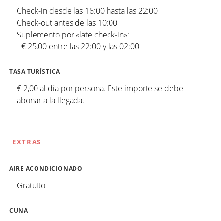
Check-in desde las 16:00 hasta las 22:00
Check-out antes de las 10:00
Suplemento por «late check-in»:
- € 25,00 entre las 22:00 y las 02:00
TASA TURÍSTICA
€ 2,00 al día por persona. Este importe se debe
abonar a la llegada.
EXTRAS
AIRE ACONDICIONADO
Gratuito
CUNA