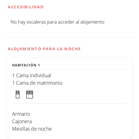
ACCESIBILIDAD
No hay escaleras para acceder al alojamiento
ALOJAMIENTO PARA LA NOCHE
HABITACIÓN 1
1 Cama individual
1 Cama de matrimonio
Armario
Cajonera
Mesillas de noche