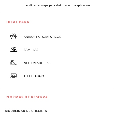
Haz clic en el mapa para abrirlo con una aplicación.
IDEAL PARA
ANIMALES DOMÉSTICOS
FAMILIAS
NO FUMADORES
TELETRABAJO
NORMAS DE RESERVA
MODALIDAD DE CHECK-IN