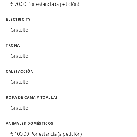
€ 70,00 Por estancia (a petición)
ELECTRICITY
Gratuito
TRONA
Gratuito
CALEFACCIÓN
Gratuito
ROPA DE CAMA Y TOALLAS
Gratuito
ANIMALES DOMÉSTICOS
€ 100,00 Por estancia (a petición)