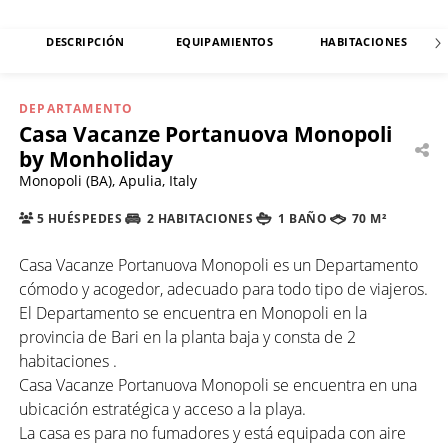
DESCRIPCIÓN
EQUIPAMIENTOS
HABITACIONES
DEPARTAMENTO
Casa Vacanze Portanuova Monopoli
by Monholiday
Monopoli (BA), Apulia, Italy
5 HUÉSPEDES
2 HABITACIONES
1 BAÑO
70 M²
Casa Vacanze Portanuova Monopoli es un Departamento
cómodo y acogedor, adecuado para todo tipo de viajeros.
El Departamento se encuentra en Monopoli en la
provincia de Bari en la planta baja y consta de 2
habitaciones .
Casa Vacanze Portanuova Monopoli se encuentra en una
ubicación estratégica y acceso a la playa.
La casa es para no fumadores y está equipada con aire