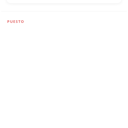
PUESTO