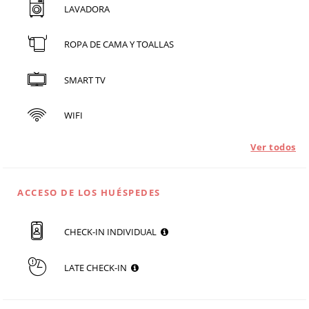
LAVADORA
ROPA DE CAMA Y TOALLAS
SMART TV
WIFI
Ver todos
ACCESO DE LOS HUÉSPEDES
CHECK-IN INDIVIDUAL
LATE CHECK-IN