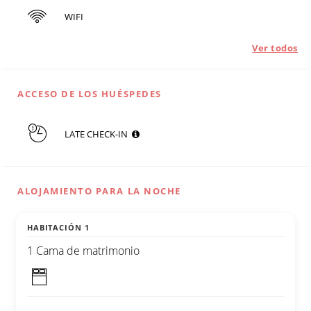
WIFI
Ver todos
ACCESO DE LOS HUÉSPEDES
LATE CHECK-IN
ALOJAMIENTO PARA LA NOCHE
HABITACIÓN 1
1 Cama de matrimonio