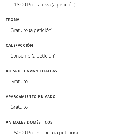
€ 18,00 Por cabeza (a petición)
TRONA
Gratuito (a petición)
CALEFACCIÓN
Consumo (a petición)
ROPA DE CAMA Y TOALLAS
Gratuito
APARCAMIENTO PRIVADO
Gratuito
ANIMALES DOMÉSTICOS
€ 50,00 Por estancia (a petición)