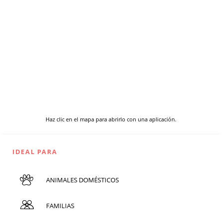
Haz clic en el mapa para abrirlo con una aplicación.
IDEAL PARA
ANIMALES DOMÉSTICOS
FAMILIAS