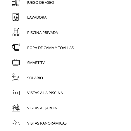
JUEGO DE ASEO
LAVADORA
PISCINA PRIVADA
ROPA DE CAMA Y TOALLAS
SMART TV
SOLARIO
VISTAS A LA PISCINA
VISTAS AL JARDÍN
VISTAS PANORÁMICAS