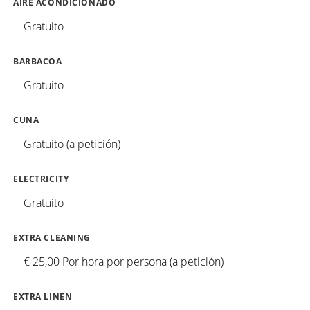
AIRE ACONDICIONADO
Gratuito
BARBACOA
Gratuito
CUNA
Gratuito (a petición)
ELECTRICITY
Gratuito
EXTRA CLEANING
€ 25,00 Por hora por persona (a petición)
EXTRA LINEN