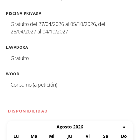
PISCINA PRIVADA
Gratuito del 27/04/2026 al 05/10/2026, del
26/04/2027 al 04/10/2027
LAVADORA
Gratuito
WOOD
Consumo (a petición)
DISPONIBILIDAD
Agosto 2026
»
Lu
Ma
Mi
Ju
Vi
Sa
Do