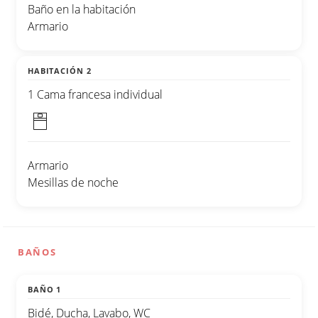
Baño en la habitación
Armario
HABITACIÓN 2
1 Cama francesa individual
Armario
Mesillas de noche
BAÑOS
BAÑO 1
Bidé, Ducha, Lavabo, WC