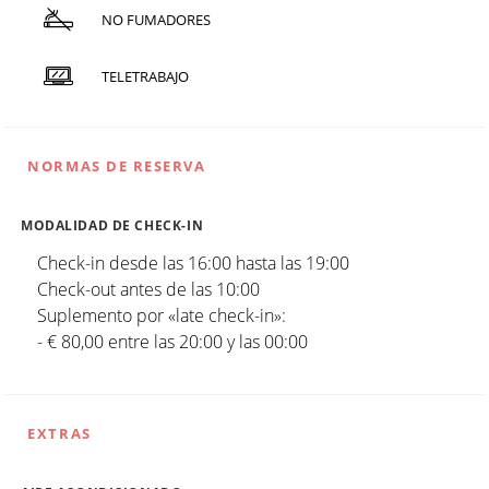
NO FUMADORES
TELETRABAJO
NORMAS DE RESERVA
MODALIDAD DE CHECK-IN
Check-in desde las 16:00 hasta las 19:00
Check-out antes de las 10:00
Suplemento por «late check-in»:
- € 80,00 entre las 20:00 y las 00:00
EXTRAS