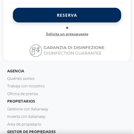
RESERVA
o
Solicita un presupuesto
AGENCIA
Quiénes somos
Trabaja con nosotros
Oficina de prensa
PROPIETARIOS
Gestione con Italianway
Invierta con Italianway
Área de propietario
GESTOR DE PROPIEDADES