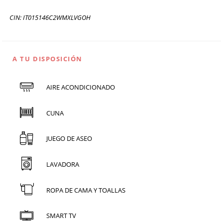
CIN: IT015146C2WMXLVGOH
A TU DISPOSICIÓN
AIRE ACONDICIONADO
CUNA
JUEGO DE ASEO
LAVADORA
ROPA DE CAMA Y TOALLAS
SMART TV