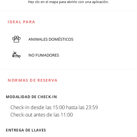
Haz clic en el mapa para abrirlo con una aplicación.
IDEAL PARA
ANIMALES DOMÉSTICOS
NO FUMADORES
NORMAS DE RESERVA
MODALIDAD DE CHECK-IN
Check-in desde las 15:00 hasta las 23:59
Check-out antes de las 11:00
ENTREGA DE LLAVES