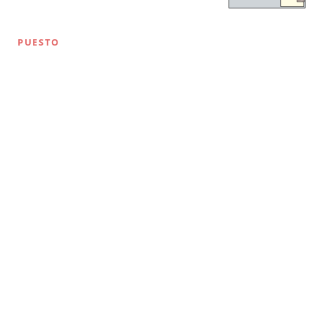
PUESTO