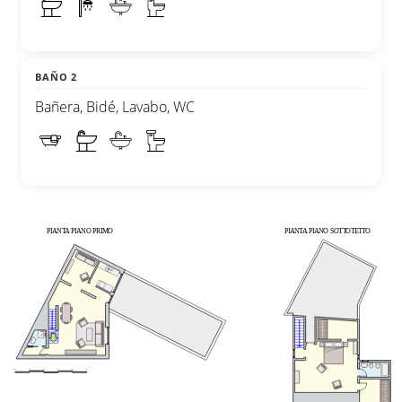
BAÑO 2
Bañera, Bidé, Lavabo, WC