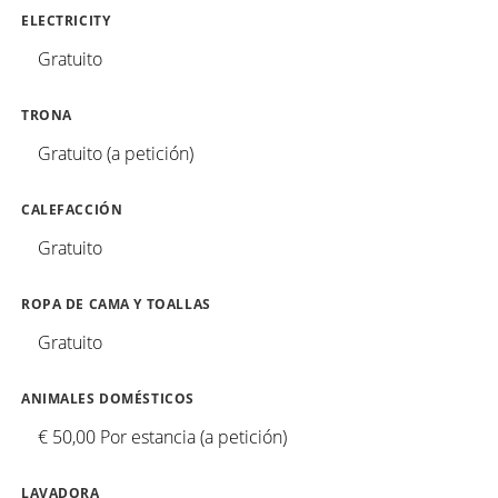
ELECTRICITY
Gratuito
TRONA
Gratuito (a petición)
CALEFACCIÓN
Gratuito
ROPA DE CAMA Y TOALLAS
Gratuito
ANIMALES DOMÉSTICOS
€ 50,00 Por estancia (a petición)
LAVADORA