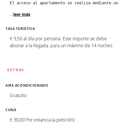
El acceso al apartamento se realiza mediante un tec
...
leer más
TASA TURÍSTICA
€ 9,50 al día por persona. Este importe se debe
abonar a la llegada. para un máximo de 14 noches
EXTRAS
AIRE ACONDICIONADO
Gratuito
CUNA
€ 30,00 Por estancia (a petición)