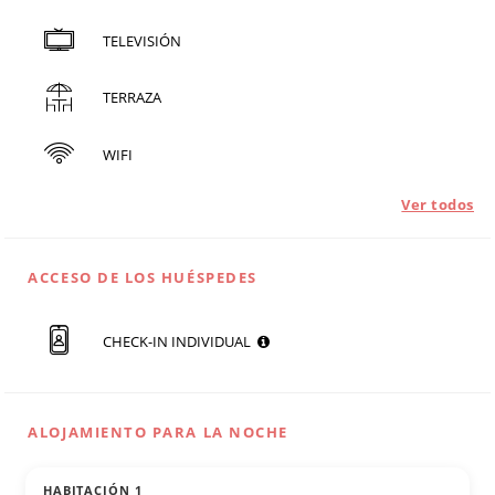
TELEVISIÓN
TERRAZA
WIFI
Ver todos
ACCESO DE LOS HUÉSPEDES
CHECK-IN INDIVIDUAL
ALOJAMIENTO PARA LA NOCHE
HABITACIÓN 1