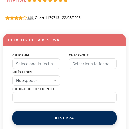
REVIEWS
🇬🇧 Guest 1179713 - 22/05/2026
DETALLES DE LA RESERVA
CHECK-IN
CHECK-OUT
HUÉSPEDES
Huéspedes
CÓDIGO DE DESCUENTO
RESERVA