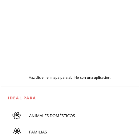
Haz clic en el mapa para abrirlo con una aplicación.
IDEAL PARA
ANIMALES DOMÉSTICOS
FAMILIAS