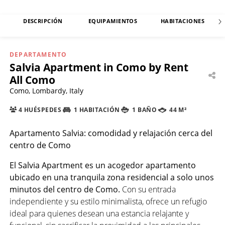
DESCRIPCIÓN
EQUIPAMIENTOS
HABITACIONES
DEPARTAMENTO
Salvia Apartment in Como by Rent
All Como
Como, Lombardy, Italy
4 HUÉSPEDES
1 HABITACIÓN
1 BAÑO
44 M²
Apartamento Salvia: comodidad y relajación cerca del
centro de Como
El Salvia Apartment es un acogedor apartamento
ubicado en una tranquila zona residencial a solo unos
minutos del centro de Como.
Con su entrada
independiente y su estilo minimalista, ofrece un refugio
ideal para quienes desean una estancia relajante y