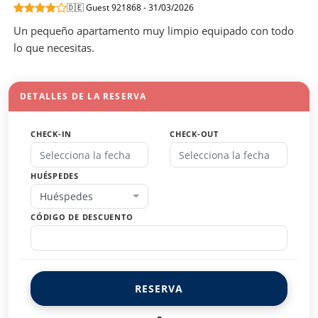
🇩🇪 Guest 921868 - 31/03/2026
Un pequeño apartamento muy limpio equipado con todo
lo que necesitas.
DETALLES DE LA RESERVA
CHECK-IN
CHECK-OUT
HUÉSPEDES
Huéspedes
CÓDIGO DE DESCUENTO
RESERVA
o