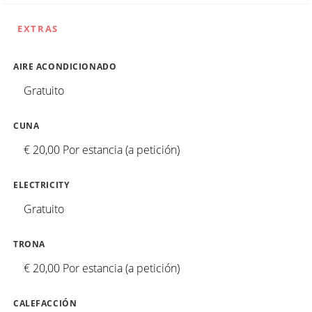
EXTRAS
AIRE ACONDICIONADO
Gratuito
CUNA
€ 20,00 Por estancia (a petición)
ELECTRICITY
Gratuito
TRONA
€ 20,00 Por estancia (a petición)
CALEFACCIÓN