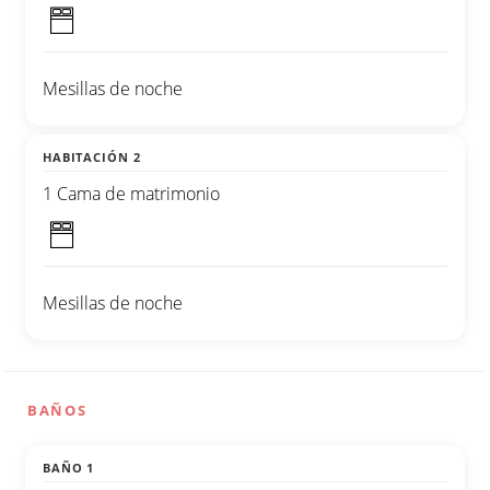
Mesillas de noche
HABITACIÓN 2
1 Cama de matrimonio
Mesillas de noche
BAÑOS
BAÑO 1