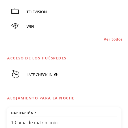
TELEVISIÓN
WIFI
Ver todos
ACCESO DE LOS HUÉSPEDES
LATE CHECK-IN
ALOJAMIENTO PARA LA NOCHE
HABITACIÓN 1
1 Cama de matrimonio