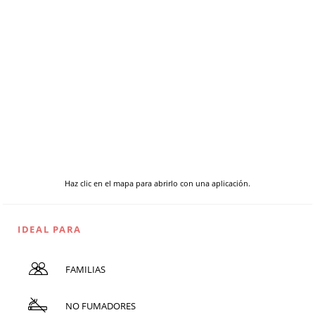
Haz clic en el mapa para abrirlo con una aplicación.
IDEAL PARA
FAMILIAS
NO FUMADORES