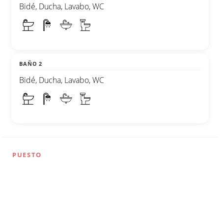
Bidé, Ducha, Lavabo, WC
BAÑO 2
Bidé, Ducha, Lavabo, WC
PUESTO