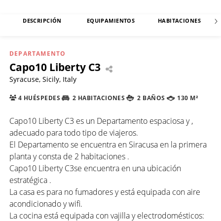
DESCRIPCIÓN
EQUIPAMIENTOS
HABITACIONES
DEPARTAMENTO
Capo10 Liberty C3
Syracuse, Sicily, Italy
4 HUÉSPEDES
2 HABITACIONES
2 BAÑOS
130 M²
Capo10 Liberty C3 es un Departamento espaciosa y ,
adecuado para todo tipo de viajeros.
El Departamento se encuentra en Siracusa en la primera
planta y consta de 2 habitaciones .
Capo10 Liberty C3se encuentra en una ubicación
estratégica .
La casa es para no fumadores y está equipada con aire
acondicionado y wifi.
La cocina está equipada con vajilla y electrodomésticos: