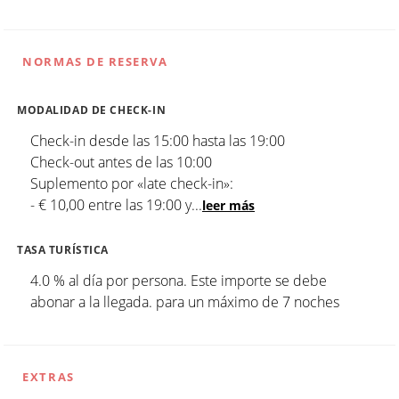
NORMAS DE RESERVA
MODALIDAD DE CHECK-IN
Check-in desde las 15:00 hasta las 19:00
Check-out antes de las 10:00
Suplemento por «late check-in»:
- € 10,00 entre las 19:00 y
...
leer más
TASA TURÍSTICA
4.0 % al día por persona. Este importe se debe
abonar a la llegada. para un máximo de 7 noches
EXTRAS