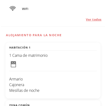
WIFI
Ver todos
ALOJAMIENTO PARA LA NOCHE
HABITACIÓN 1
1 Cama de matrimonio
Armario
Cajonera
Mesillas de noche
ZONA COMÚN