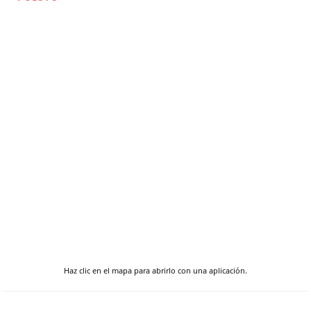
Haz clic en el mapa para abrirlo con una aplicación.