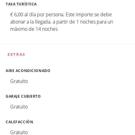
TASA TURÍSTICA
€ 6,00 al día por persona. Este importe se debe
abonar a la llegada. a partir de 1 noches para un
máximo de 14 noches
EXTRAS
AIRE ACONDICIONADO
Gratuito
GARAJE CUBIERTO
Gratuito
CALEFACCIÓN
Gratuito