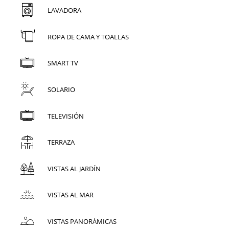
LAVADORA
ROPA DE CAMA Y TOALLAS
SMART TV
SOLARIO
TELEVISIÓN
TERRAZA
VISTAS AL JARDÍN
VISTAS AL MAR
VISTAS PANORÁMICAS