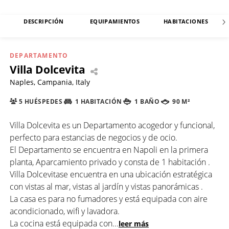
DESCRIPCIÓN
EQUIPAMIENTOS
HABITACIONES
DEPARTAMENTO
Villa Dolcevita
Naples, Campania, Italy
5 HUÉSPEDES
1 HABITACIÓN
1 BAÑO
90 M²
Villa Dolcevita es un Departamento acogedor y funcional,
perfecto para estancias de negocios y de ocio.
El Departamento se encuentra en Napoli en la primera
planta, Aparcamiento privado y consta de 1 habitación .
Villa Dolcevitase encuentra en una ubicación estratégica
con vistas al mar, vistas al jardín y vistas panorámicas .
La casa es para no fumadores y está equipada con aire
acondicionado, wifi y lavadora.
La cocina está equipada con
...
leer más