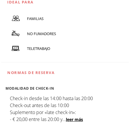
IDEAL PARA
FAMILIAS
NO FUMADORES
TELETRABAJO
NORMAS DE RESERVA
MODALIDAD DE CHECK-IN
Check-in desde las 14:00 hasta las 20:00
Check-out antes de las 10:00
Suplemento por «late check-in»:
- € 20,00 entre las 20:00 y
...
leer más