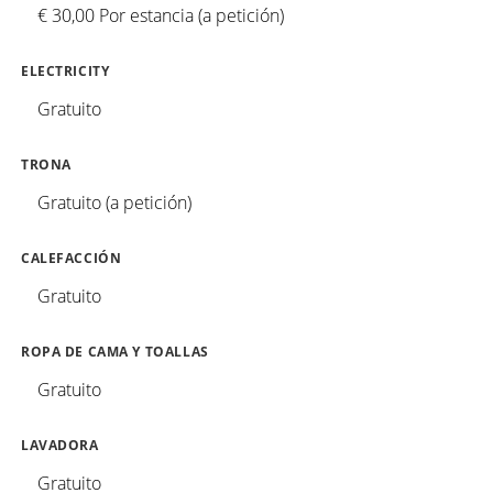
€ 30,00 Por estancia (a petición)
ELECTRICITY
Gratuito
TRONA
Gratuito (a petición)
CALEFACCIÓN
Gratuito
ROPA DE CAMA Y TOALLAS
Gratuito
LAVADORA
Gratuito