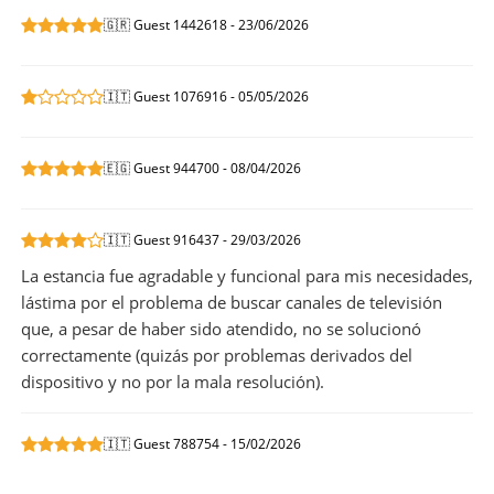
🇬🇷 Guest 1442618 - 23/06/2026
🇮🇹 Guest 1076916 - 05/05/2026
🇪🇬 Guest 944700 - 08/04/2026
🇮🇹 Guest 916437 - 29/03/2026
La estancia fue agradable y funcional para mis necesidades,
lástima por el problema de buscar canales de televisión
que, a pesar de haber sido atendido, no se solucionó
correctamente (quizás por problemas derivados del
dispositivo y no por la mala resolución).
🇮🇹 Guest 788754 - 15/02/2026