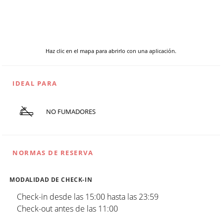
Haz clic en el mapa para abrirlo con una aplicación.
IDEAL PARA
NO FUMADORES
NORMAS DE RESERVA
MODALIDAD DE CHECK-IN
Check-in desde las 15:00 hasta las 23:59
Check-out antes de las 11:00