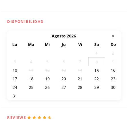
DISPONIBILIDAD
Agosto 2026
»
Lu
Ma
Mi
Ju
Vi
Sa
Do
27
28
29
30
31
1
2
3
4
5
6
7
9
8
10
11
12
13
14
16
15
17
18
19
20
21
22
23
24
25
26
27
28
29
30
31
1
2
3
4
5
6
REVIEWS