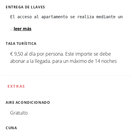
ENTREGA DE LLAVES
El acceso al apartamento se realiza mediante un tec
...
leer más
TASA TURÍSTICA
€ 9,50 al día por persona. Este importe se debe
abonar a la llegada. para un máximo de 14 noches
EXTRAS
AIRE ACONDICIONADO
Gratuito
CUNA