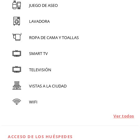
JUEGO DE ASEO
LAVADORA
ROPA DE CAMA Y TOALLAS
SMART TV
TELEVISIÓN
VISTAS A LA CIUDAD
WIFI
Ver todos
ACCESO DE LOS HUÉSPEDES