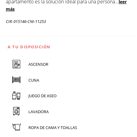
apartamento es la solución ideal para una persona
...
leer
más
CIR: 015146-CNI-11253
A TU DISPOSICIÓN
ASCENSOR
CUNA
JUEGO DE ASEO
LAVADORA
ROPA DE CAMA Y TOALLAS