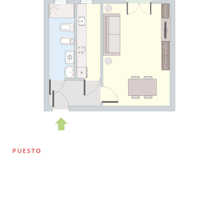
PUESTO