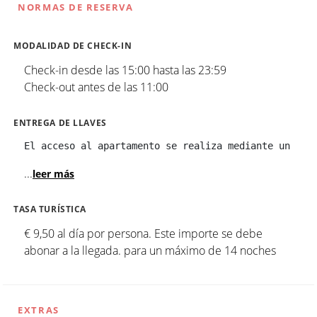
NORMAS DE RESERVA
MODALIDAD DE CHECK-IN
Check-in desde las 15:00 hasta las 23:59
Check-out antes de las 11:00
ENTREGA DE LLAVES
El acceso al apartamento se realiza mediante un tec
...
leer más
TASA TURÍSTICA
€ 9,50 al día por persona. Este importe se debe
abonar a la llegada. para un máximo de 14 noches
EXTRAS