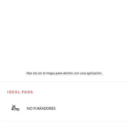
Haz clic en el mapa para abrirlo con una aplicación.
IDEAL PARA
NO FUMADORES