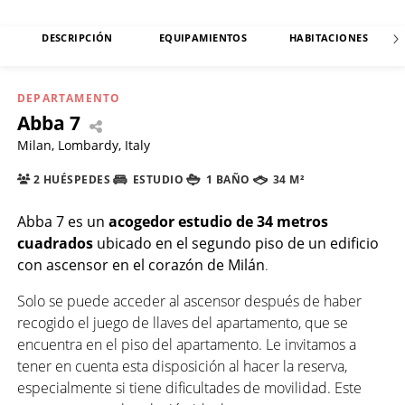
DESCRIPCIÓN
EQUIPAMIENTOS
HABITACIONES
DEPARTAMENTO
Abba 7
Milan, Lombardy, Italy
2 HUÉSPEDES
ESTUDIO
1 BAÑO
34 M²
Abba 7
es un
acogedor estudio de 34 metros
cuadrados
ubicado en el segundo piso de un edificio
con ascensor en el corazón de Milán
.
Solo se puede acceder al ascensor después de haber
recogido el juego de llaves del apartamento, que se
encuentra en el piso del apartamento. Le invitamos a
tener en cuenta esta disposición al hacer la reserva,
especialmente si tiene dificultades de movilidad. Este