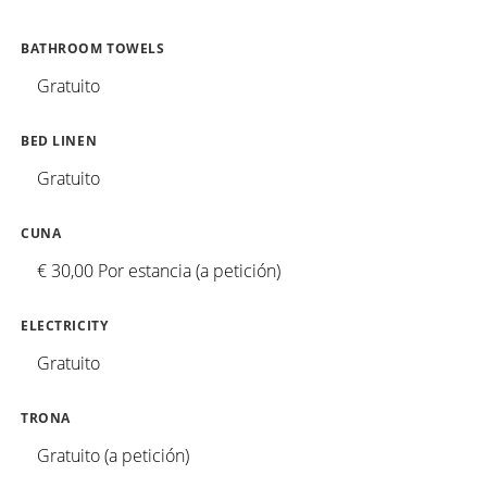
BATHROOM TOWELS
Gratuito
BED LINEN
Gratuito
CUNA
€ 30,00 Por estancia (a petición)
ELECTRICITY
Gratuito
TRONA
Gratuito (a petición)