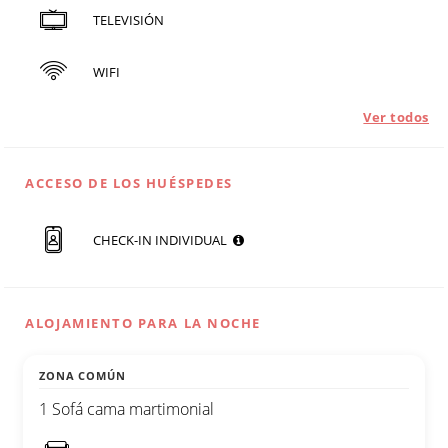
TELEVISIÓN
WIFI
Ver todos
ACCESO DE LOS HUÉSPEDES
CHECK-IN INDIVIDUAL
ALOJAMIENTO PARA LA NOCHE
ZONA COMÚN
1 Sofá cama martimonial