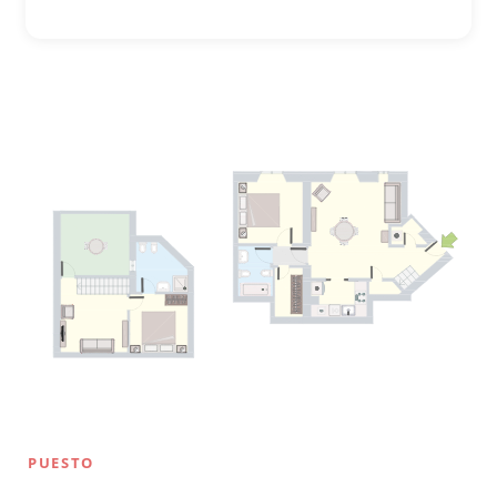
PUESTO