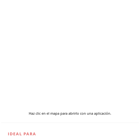
Haz clic en el mapa para abrirlo con una aplicación.
IDEAL PARA