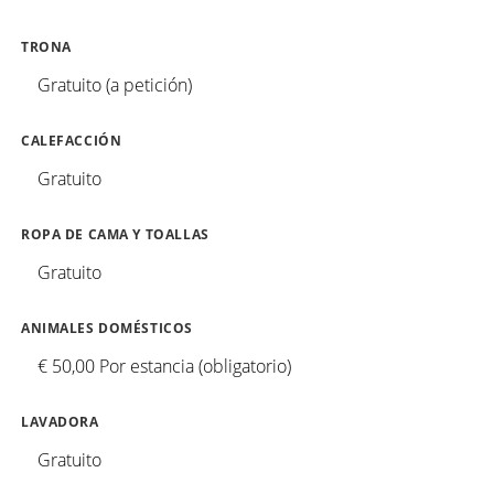
TRONA
Gratuito (a petición)
CALEFACCIÓN
Gratuito
ROPA DE CAMA Y TOALLAS
Gratuito
ANIMALES DOMÉSTICOS
€ 50,00 Por estancia (obligatorio)
LAVADORA
Gratuito