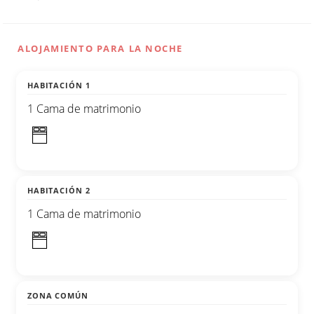
ALOJAMIENTO PARA LA NOCHE
HABITACIÓN 1
1 Cama de matrimonio
HABITACIÓN 2
1 Cama de matrimonio
ZONA COMÚN