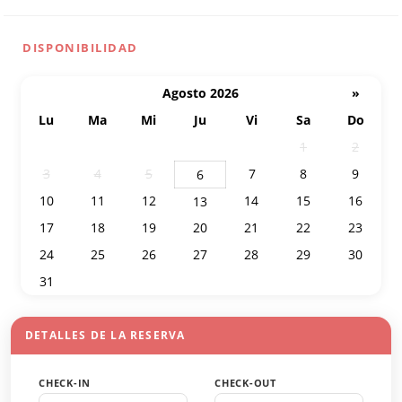
DISPONIBILIDAD
Agosto 2026
»
Lu
Ma
Mi
Ju
Vi
Sa
Do
27
28
29
30
31
1
2
3
4
5
7
8
9
6
10
11
12
14
15
16
13
17
18
19
20
21
22
23
24
25
26
27
28
29
30
31
1
2
3
4
5
6
DETALLES DE LA RESERVA
CHECK-IN
CHECK-OUT