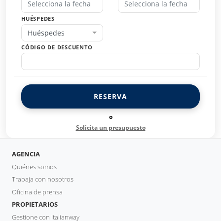
HUÉSPEDES
Huéspedes
CÓDIGO DE DESCUENTO
RESERVA
o
Solicita un presupuesto
AGENCIA
Quiénes somos
Trabaja con nosotros
Oficina de prensa
PROPIETARIOS
Gestione con Italianway