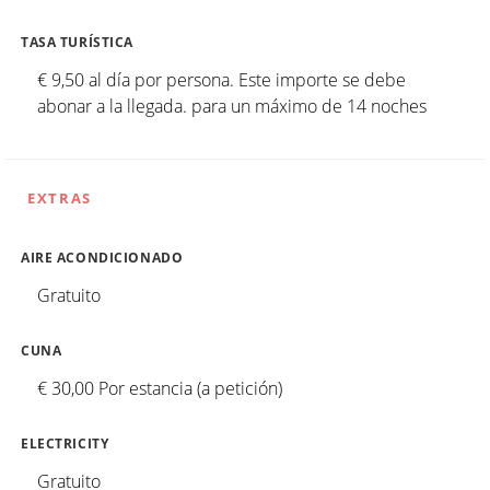
TASA TURÍSTICA
€ 9,50 al día por persona. Este importe se debe
abonar a la llegada. para un máximo de 14 noches
EXTRAS
AIRE ACONDICIONADO
Gratuito
CUNA
€ 30,00 Por estancia (a petición)
ELECTRICITY
Gratuito