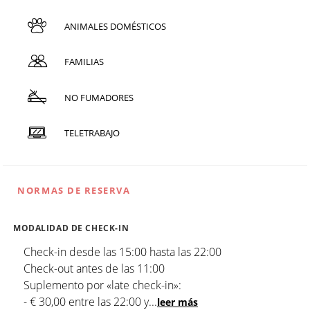
ANIMALES DOMÉSTICOS
FAMILIAS
NO FUMADORES
TELETRABAJO
NORMAS DE RESERVA
MODALIDAD DE CHECK-IN
Check-in desde las 15:00 hasta las 22:00
Check-out antes de las 11:00
Suplemento por «late check-in»:
- € 30,00 entre las 22:00 y
...
leer más