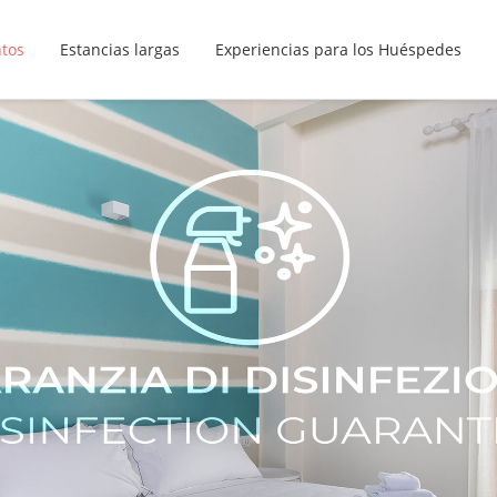
ntos
Estancias largas
Experiencias para los Huéspedes