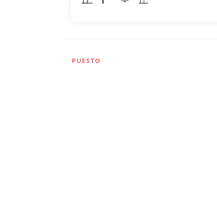
PUESTO