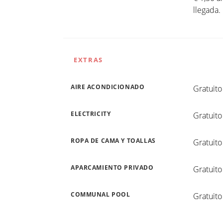
llegada.
EXTRAS
AIRE ACONDICIONADO
Gratuito
ELECTRICITY
Gratuito
ROPA DE CAMA Y TOALLAS
Gratuito
APARCAMIENTO PRIVADO
Gratuito
COMMUNAL POOL
Gratuito