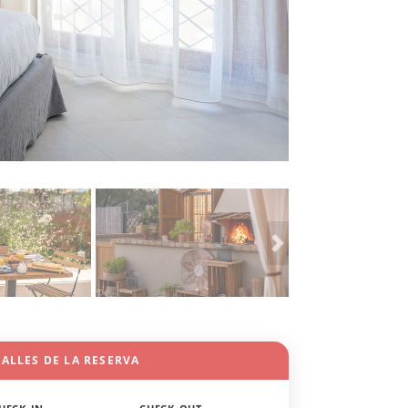
ALLES DE LA RESERVA