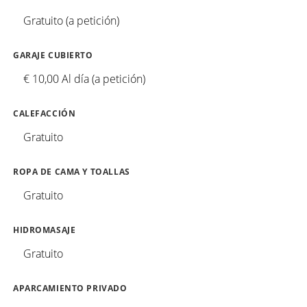
Gratuito (a petición)
GARAJE CUBIERTO
€ 10,00 Al día (a petición)
CALEFACCIÓN
Gratuito
ROPA DE CAMA Y TOALLAS
Gratuito
HIDROMASAJE
Gratuito
APARCAMIENTO PRIVADO