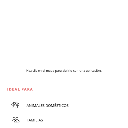
Haz clic en el mapa para abrirlo con una aplicación.
IDEAL PARA
ANIMALES DOMÉSTICOS
FAMILIAS