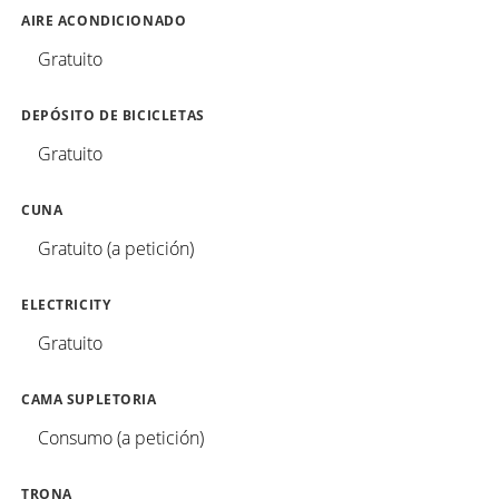
AIRE ACONDICIONADO
Gratuito
DEPÓSITO DE BICICLETAS
Gratuito
CUNA
Gratuito (a petición)
ELECTRICITY
Gratuito
CAMA SUPLETORIA
Consumo (a petición)
TRONA