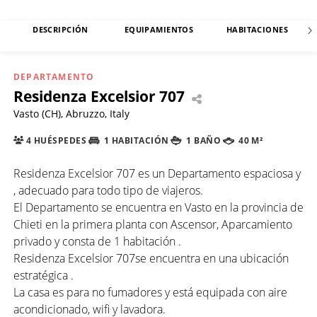
DESCRIPCIÓN
EQUIPAMIENTOS
HABITACIONES
DEPARTAMENTO
Residenza Excelsior 707
Vasto (CH), Abruzzo, Italy
4 HUÉSPEDES
1 HABITACIÓN
1 BAÑO
40 M²
Residenza Excelsior 707 es un Departamento espaciosa y
, adecuado para todo tipo de viajeros.
El Departamento se encuentra en Vasto en la provincia de
Chieti en la primera planta con Ascensor, Aparcamiento
privado y consta de 1 habitación .
Residenza Excelsior 707se encuentra en una ubicación
estratégica .
La casa es para no fumadores y está equipada con aire
acondicionado, wifi y lavadora.