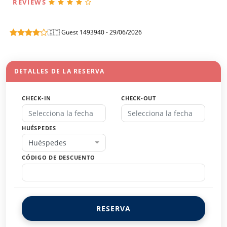
REVIEWS
🇮🇹 Guest 1493940 - 29/06/2026
DETALLES DE LA RESERVA
CHECK-IN
CHECK-OUT
HUÉSPEDES
Huéspedes
CÓDIGO DE DESCUENTO
RESERVA