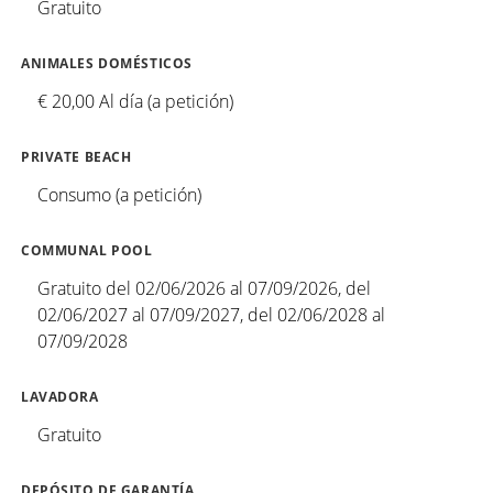
Gratuito
ANIMALES DOMÉSTICOS
€ 20,00 Al día (a petición)
PRIVATE BEACH
Consumo (a petición)
COMMUNAL POOL
Gratuito del 02/06/2026 al 07/09/2026, del
02/06/2027 al 07/09/2027, del 02/06/2028 al
07/09/2028
LAVADORA
Gratuito
DEPÓSITO DE GARANTÍA