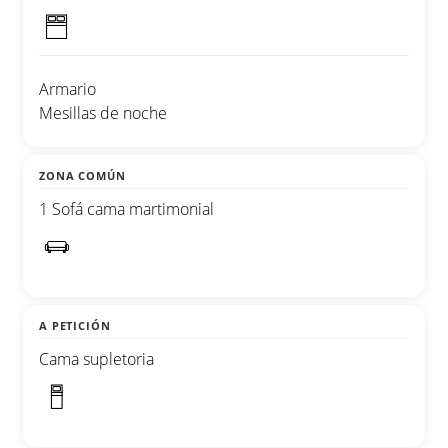
Armario
Mesillas de noche
ZONA COMÚN
1 Sofá cama martimonial
A PETICIÓN
Cama supletoria