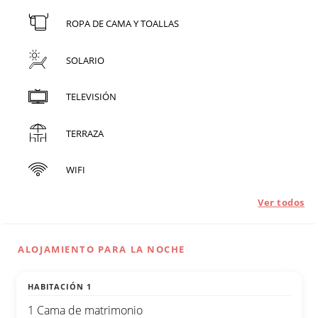
ROPA DE CAMA Y TOALLAS
SOLARIO
TELEVISIÓN
TERRAZA
WIFI
Ver todos
ALOJAMIENTO PARA LA NOCHE
HABITACIÓN 1
1 Cama de matrimonio