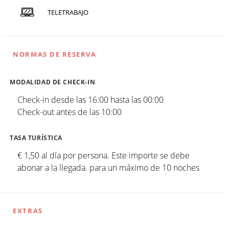
TELETRABAJO
NORMAS DE RESERVA
MODALIDAD DE CHECK-IN
Check-in desde las 16:00 hasta las 00:00
Check-out antes de las 10:00
TASA TURÍSTICA
€ 1,50 al día por persona. Este importe se debe
abonar a la llegada. para un máximo de 10 noches
EXTRAS