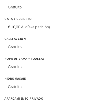
Gratuito
GARAJE CUBIERTO
€ 10,00 Al día (a petición)
CALEFACCIÓN
Gratuito
ROPA DE CAMA Y TOALLAS
Gratuito
HIDROMASAJE
Gratuito
APARCAMIENTO PRIVADO