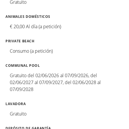
Gratuito
ANIMALES DOMÉSTICOS
€ 20,00 Al día (a petición)
PRIVATE BEACH
Consumo (a petición)
COMMUNAL POOL
Gratuito del 02/06/2026 al 07/09/2026, del
02/06/2027 al 07/09/2027, del 02/06/2028 al
07/09/2028
LAVADORA
Gratuito
DEPÓSITO DE GARANTÍA