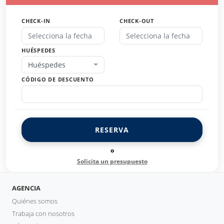
CHECK-IN
CHECK-OUT
HUÉSPEDES
Huéspedes
CÓDIGO DE DESCUENTO
RESERVA
o
Solicita un presupuesto
AGENCIA
Quiénes somos
Trabaja con nosotros