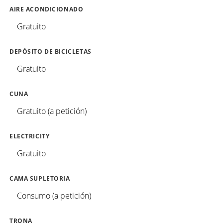
AIRE ACONDICIONADO
Gratuito
DEPÓSITO DE BICICLETAS
Gratuito
CUNA
Gratuito (a petición)
ELECTRICITY
Gratuito
CAMA SUPLETORIA
Consumo (a petición)
TRONA