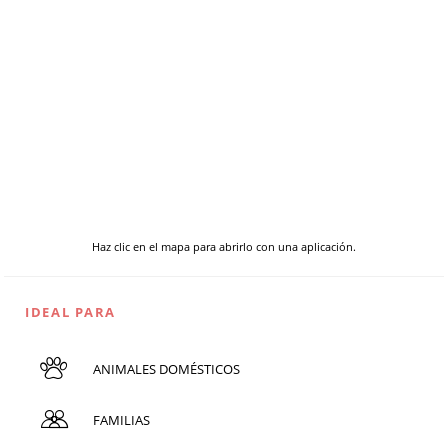
Haz clic en el mapa para abrirlo con una aplicación.
IDEAL PARA
ANIMALES DOMÉSTICOS
FAMILIAS