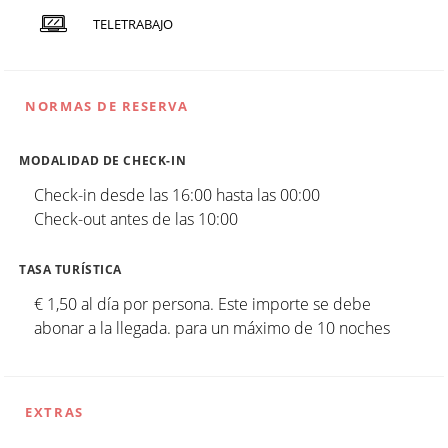
TELETRABAJO
NORMAS DE RESERVA
MODALIDAD DE CHECK-IN
Check-in desde las 16:00 hasta las 00:00
Check-out antes de las 10:00
TASA TURÍSTICA
€ 1,50 al día por persona. Este importe se debe
abonar a la llegada. para un máximo de 10 noches
EXTRAS