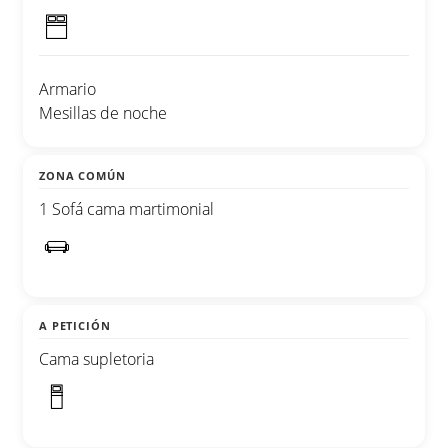
Armario
Mesillas de noche
ZONA COMÚN
1 Sofá cama martimonial
A PETICIÓN
Cama supletoria