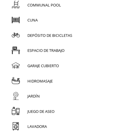
COMMUNAL POOL
CUNA
DEPÓSITO DE BICICLETAS
ESPACIO DE TRABAJO
GARAJE CUBIERTO
HIDROMASAJE
JARDÍN
JUEGO DE ASEO
LAVADORA