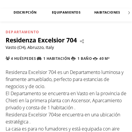
DESCRIPCIÓN
EQUIPAMIENTOS
HABITACIONES
DEPARTAMENTO
Residenza Excelsior 704
Vasto (CH), Abruzzo, Italy
4 HUÉSPEDES
1 HABITACIÓN
1 BAÑO
40 M²
Residenza Excelsior 704 es un Departamento luminosa y
finamente amueblado, perfecto para estancias de
negocios y de ocio.
El Departamento se encuentra en Vasto en la provincia de
Chieti en la primera planta con Ascensor, Aparcamiento
privado y consta de 1 habitación .
Residenza Excelsior 704se encuentra en una ubicación
estratégica .
La casa es para no fumadores y está equipada con aire