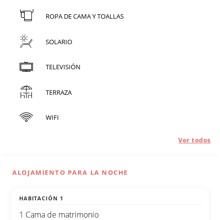
ROPA DE CAMA Y TOALLAS
SOLARIO
TELEVISIÓN
TERRAZA
WIFI
Ver todos
ALOJAMIENTO PARA LA NOCHE
HABITACIÓN 1
1 Cama de matrimonio