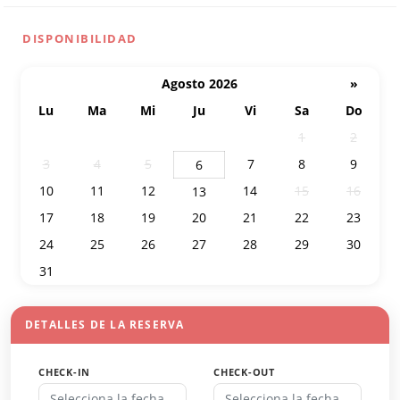
DISPONIBILIDAD
Agosto 2026
»
Lu
Ma
Mi
Ju
Vi
Sa
Do
27
28
29
30
31
1
2
3
4
5
7
8
9
6
10
11
12
14
15
16
13
17
18
19
20
21
22
23
24
25
26
27
28
29
30
31
1
2
3
4
5
6
DETALLES DE LA RESERVA
CHECK-IN
CHECK-OUT