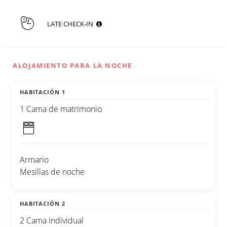
LATE CHECK-IN
ALOJAMIENTO PARA LA NOCHE
HABITACIÓN 1
1 Cama de matrimonio
Armario
Mesillas de noche
HABITACIÓN 2
2 Cama individual