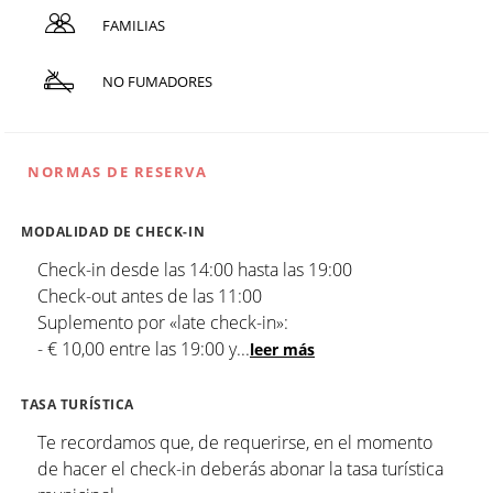
FAMILIAS
NO FUMADORES
NORMAS DE RESERVA
MODALIDAD DE CHECK-IN
Check-in desde las 14:00 hasta las 19:00
Check-out antes de las 11:00
Suplemento por «late check-in»:
- € 10,00 entre las 19:00 y
...
leer más
TASA TURÍSTICA
Te recordamos que, de requerirse, en el momento
de hacer el check-in deberás abonar la tasa turística