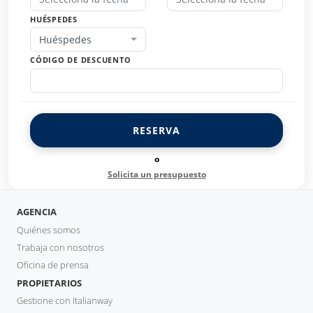
HUÉSPEDES
Huéspedes
CÓDIGO DE DESCUENTO
RESERVA
o
Solicita un presupuesto
AGENCIA
Quiénes somos
Trabaja con nosotros
Oficina de prensa
PROPIETARIOS
Gestione con Italianway