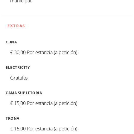
municipal.
EXTRAS
CUNA
€ 30,00 Por estancia (a petición)
ELECTRICITY
Gratuito
CAMA SUPLETORIA
€ 15,00 Por estancia (a petición)
TRONA
€ 15,00 Por estancia (a petición)