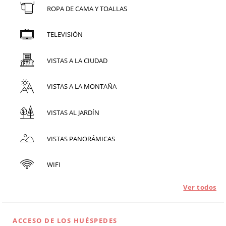
ROPA DE CAMA Y TOALLAS
TELEVISIÓN
VISTAS A LA CIUDAD
VISTAS A LA MONTAÑA
VISTAS AL JARDÍN
VISTAS PANORÁMICAS
WIFI
Ver todos
ACCESO DE LOS HUÉSPEDES