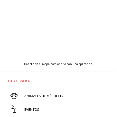
Haz clic en el mapa para abrirlo con una aplicación.
IDEAL PARA
ANIMALES DOMÉSTICOS
EVENTOS