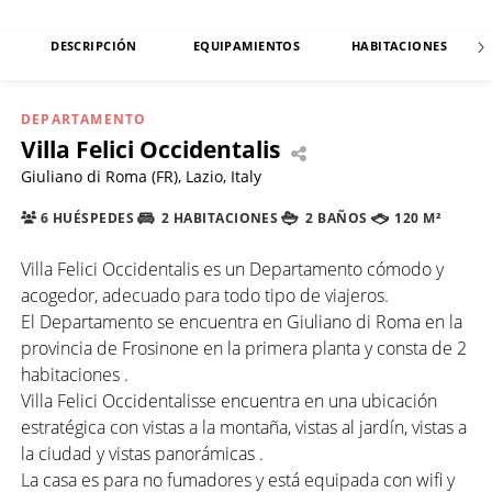
DESCRIPCIÓN
EQUIPAMIENTOS
HABITACIONES
DEPARTAMENTO
Villa Felici Occidentalis
Giuliano di Roma (FR), Lazio, Italy
6 HUÉSPEDES
2 HABITACIONES
2 BAÑOS
120 M²
Villa Felici Occidentalis es un Departamento cómodo y
acogedor, adecuado para todo tipo de viajeros.
El Departamento se encuentra en Giuliano di Roma en la
provincia de Frosinone en la primera planta y consta de 2
habitaciones .
Villa Felici Occidentalisse encuentra en una ubicación
estratégica con vistas a la montaña, vistas al jardín, vistas a
la ciudad y vistas panorámicas .
La casa es para no fumadores y está equipada con wifi y