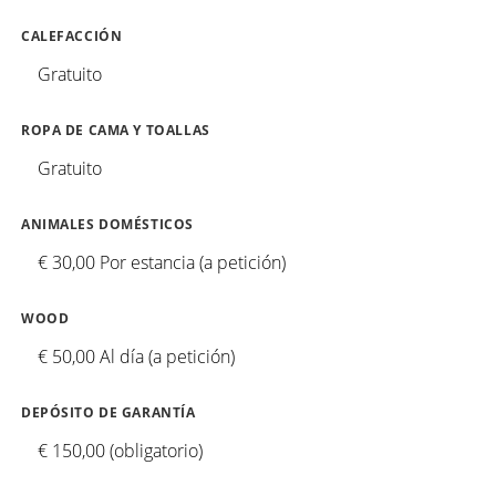
CALEFACCIÓN
Gratuito
ROPA DE CAMA Y TOALLAS
Gratuito
ANIMALES DOMÉSTICOS
€ 30,00 Por estancia (a petición)
WOOD
€ 50,00 Al día (a petición)
DEPÓSITO DE GARANTÍA
€ 150,00 (obligatorio)